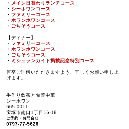
・
メイン日替わりランチコース
・
シーホワンコース
・
ファミリーコース
・
ホワンホワンコース
・
ごちそうコース
【ディナー】
・
ファミリーコース
・
ホワンホワンコース
・
ごちそうコース
・
ミシュランガイド掲載記念特別コース
何卒ご理解いただきますよう、宜しくお願い申し上
げます。
手作り飲茶と旬菜中華
シーホワン
665-0011
宝塚市南口1丁目16-18
ご予約・お問合せ
0797-77-5626