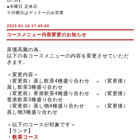
20:30】
●水曜日 定休日
※日曜日はディナーのみ営業
2023-01-16 17:45:00
コースメニュー内容変更のお知らせ
原価高騰の為、
以下の各コースメニューの内容を変更させていただ
きます。
＜変更内容＞
（変更前）蒸し飲茶4種盛り合わせ → （変更後）
蒸し飲茶3種盛り合わせ
（変更前）香港飲茶4種盛り合わせ → （変更後）
香港飲茶3種盛り合わせ
（変更前）蒸し物4種盛り合わせ → （変更後）
蒸し物3種盛り合わせ
＜以下のコースが対象です＞
【ランチ】
・
飲茶コース