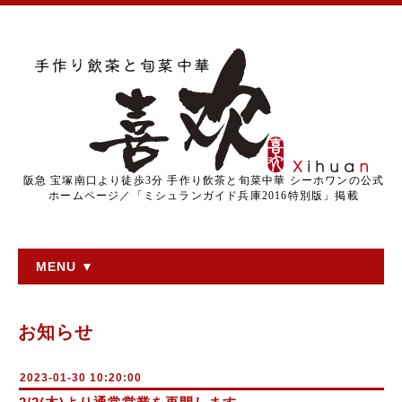
阪急 宝塚南口より徒歩3分 手作り飲茶と旬菜中華 シーホワンの公式
ホームページ／「ミシュランガイド兵庫2016特別版」掲載
MENU ▼
お知らせ
2023-01-30 10:20:00