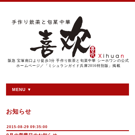
阪急 宝塚南口より徒歩3分 手作り飲茶と旬菜中華 シーホワンの公式
ホームページ／「ミシュランガイド兵庫2016特別版」掲載
MENU ▼
お知らせ
2015-08-29 09:35:00