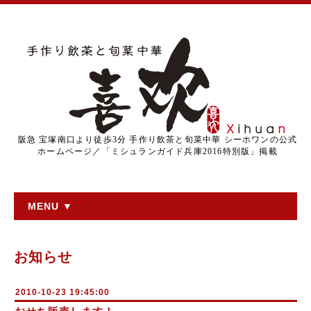
阪急 宝塚南口より徒歩3分 手作り飲茶と旬菜中華 シーホワンの公式
ホームページ／「ミシュランガイド兵庫2016特別版」掲載
MENU ▼
お知らせ
2010-10-23 19:45:00