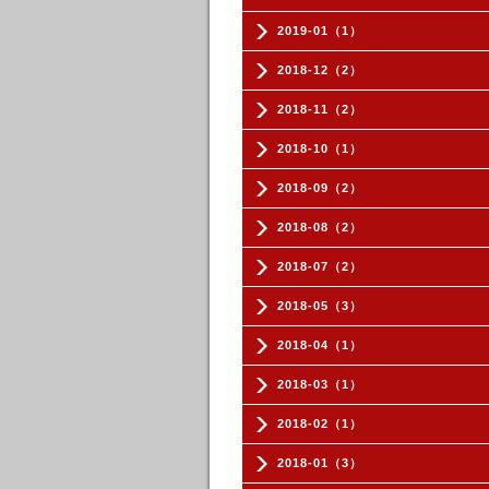
2019-01（1）
2018-12（2）
2018-11（2）
2018-10（1）
2018-09（2）
2018-08（2）
2018-07（2）
2018-05（3）
2018-04（1）
2018-03（1）
2018-02（1）
2018-01（3）