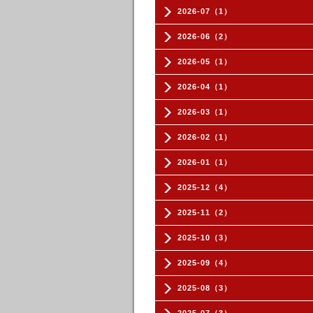
2026-07（1）
2026-06（2）
2026-05（1）
2026-04（1）
2026-03（1）
2026-02（1）
2026-01（1）
2025-12（4）
2025-11（2）
2025-10（3）
2025-09（4）
2025-08（3）