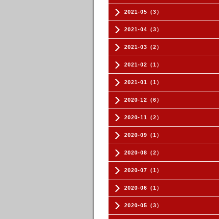
2021-05（3）
2021-04（3）
2021-03（2）
2021-02（1）
2021-01（1）
2020-12（6）
2020-11（2）
2020-09（1）
2020-08（2）
2020-07（1）
2020-06（1）
2020-05（3）