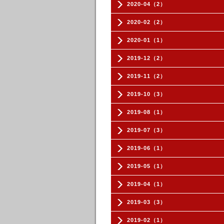
2020-04（2）
2020-02（2）
2020-01（1）
2019-12（2）
2019-11（2）
2019-10（3）
2019-08（1）
2019-07（3）
2019-06（1）
2019-05（1）
2019-04（1）
2019-03（3）
2019-02（1）