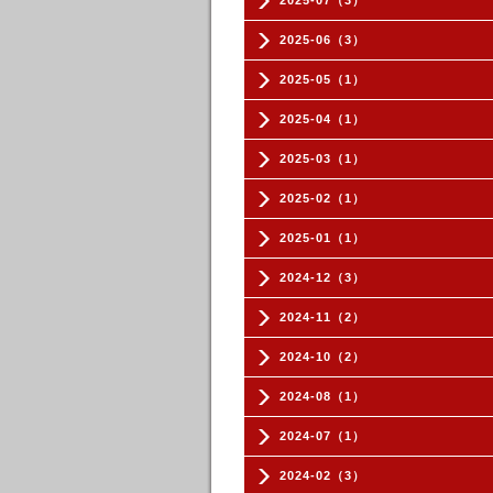
2025-07（3）
2025-06（3）
2025-05（1）
2025-04（1）
2025-03（1）
2025-02（1）
2025-01（1）
2024-12（3）
2024-11（2）
2024-10（2）
2024-08（1）
2024-07（1）
2024-02（3）