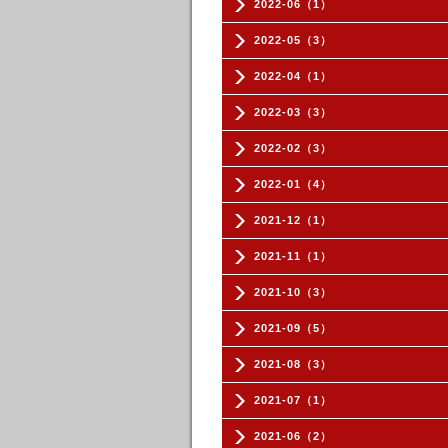
2022-06（1）
2022-05（3）
2022-04（1）
2022-03（3）
2022-02（3）
2022-01（4）
2021-12（1）
2021-11（1）
2021-10（3）
2021-09（5）
2021-08（3）
2021-07（1）
2021-06（2）