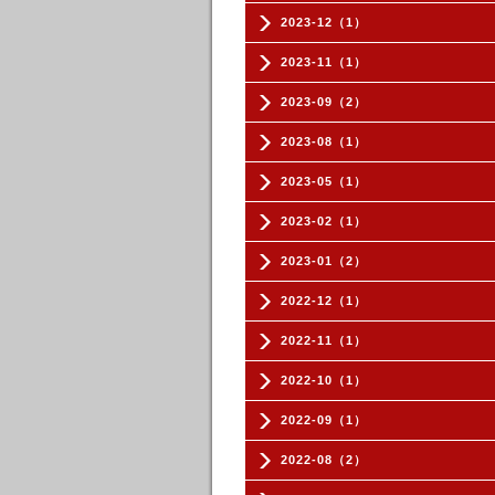
2023-12（1）
2023-11（1）
2023-09（2）
2023-08（1）
2023-05（1）
2023-02（1）
2023-01（2）
2022-12（1）
2022-11（1）
2022-10（1）
2022-09（1）
2022-08（2）