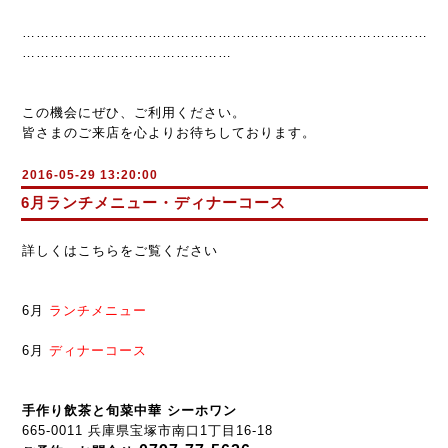
……………………………………………………………………………
………………………………………
この機会にぜひ、ご利用ください。
皆さまのご来店を心よりお待ちしております。
2016-05-29 13:20:00
6月ランチメニュー・ディナーコース
詳しくはこちらをご覧ください
6月
ランチメニュー
6月
ディナーコース
手作り飲茶と旬菜中華 シーホワン
665-0011 兵庫県宝塚市南口1丁目16-18