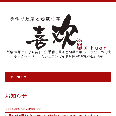
阪急 宝塚南口より徒歩3分 手作り飲茶と旬菜中華 シーホワンの公式
ホームページ／「ミシュランガイド兵庫2016特別版」掲載
MENU ▼
お知らせ
2016-05-30 20:00:00