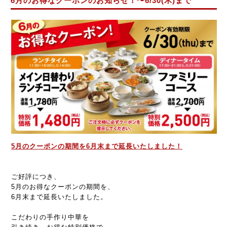
6月のお得なクーポンのお知らせ！〜6/30(木)まで
5月のクーポンの期間を6月末まで延長いたしました！
ご好評につき、
5月のお得なクーポンの期間を
、
6月末まで延長いたしました
。
こだわりの手作り中華を