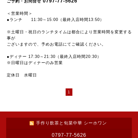
0797-77-5626
ご予約・お問合せ
＜営業時間＞
●ランチ 11:30～15:00（最終入店時間13:50）
※土曜日・祝日のランチタイムは都合により営業時間を変更する
事が
ございますので、予めお電話にてご確認ください。
●ディナー 17:30～21:30（最終入店時間20:30）
※日曜日はディナーのみ営業
定休日 水曜日
1
手作り飲茶と旬菜中華 シーホワン
0797-77-5626