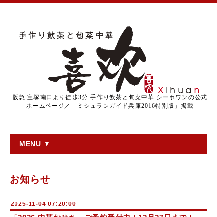
阪急 宝塚南口より徒歩3分 手作り飲茶と旬菜中華 シーホワンの公式
ホームページ／「ミシュランガイド兵庫2016特別版」掲載
MENU ▼
お知らせ
2025-11-04 07:20:00