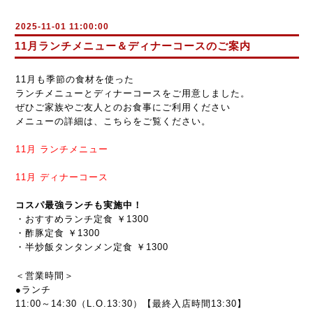
2025-11-01 11:00:00
11月ランチメニュー＆ディナーコースのご案内
11月も季節の食材を使った
ランチメニューとディナーコースをご用意しました。
ぜひご家族やご友人とのお食事にご利用ください
メニューの詳細は、こちらをご覧ください。
11月
ランチメニュー
11月
ディナーコース
コスパ最強ランチも実施中！
・おすすめランチ定食 ￥1300
・酢豚定食 ￥1300
・半炒飯タンタンメン定食 ￥1300
＜営業時間＞
●ランチ
11:00～14:30（L.O.13:30）【最終入店時間13:30】