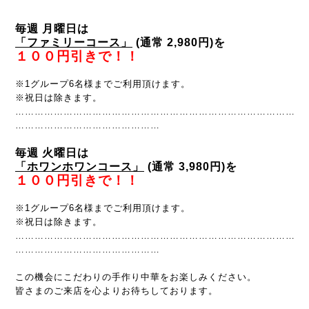
毎週 月曜日は
「
ファミリーコース
」
(通常 2,980円)
を
１００円引きで！！
※1グループ6名様までご利用頂けます。
※祝日は除きます。
……………………………………………………………………………
………………………………………
毎週 火曜日は
「
ホワンホワンコース
」
(通常 3,980円)
を
１００円引きで！！
※1グループ6名様までご利用頂けます。
※祝日は除きます。
……………………………………………………………………………
………………………………………
この機会にこだわりの手作り中華を
お楽しみください。
皆さまのご来店を心よりお待ちしております。