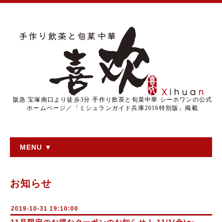
阪急 宝塚南口より徒歩3分 手作り飲茶と旬菜中華 シーホワンの公式
ホームページ／「ミシュランガイド兵庫2016特別版」掲載
MENU ▼
お知らせ
2019-10-31 19:10:00