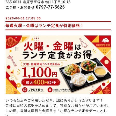
665-0011 兵庫県宝塚市南口1丁目16-18
0797-77-5626
ご予約・お問合せ
2026-06-01 17:05:00
毎週火曜・金曜はランチ定食が特別価格！
いつも当店をご利用いただき、誠にありがとうございます！
皆様に日頃の感謝を込めまして、特別なお知らせがございます。
この度、毎週火曜日と金曜日を「お得なランチ定食デー」とし
て、