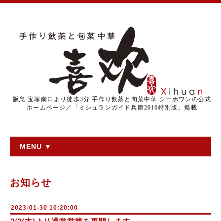
阪急 宝塚南口より徒歩3分 手作り飲茶と旬菜中華 シーホワンの公式
ホームページ／「ミシュランガイド兵庫2016特別版」掲載
MENU ▼
お知らせ
2023-01-30 10:20:00