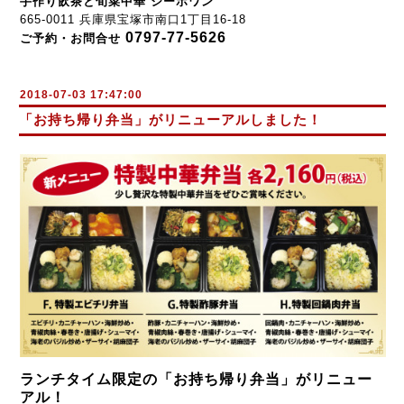
手作り飲茶と旬菜中華 シーホワン
665-0011 兵庫県宝塚市南口1丁目16-18
0797-77-5626
ご予約・お問合せ
2018-07-03 17:47:00
「お持ち帰り弁当」がリニューアルしました！
ランチタイム限定の
「お持ち帰り弁当」
がリニュー
アル！