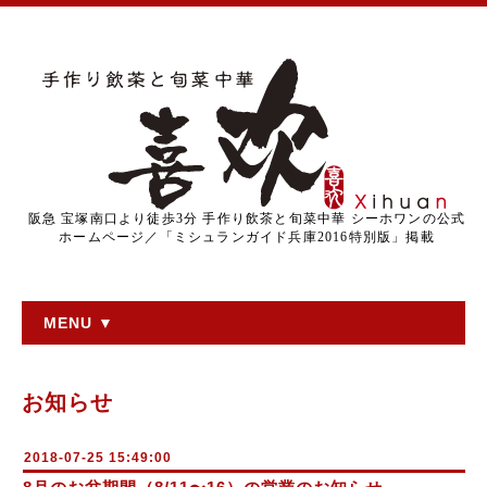
阪急 宝塚南口より徒歩3分 手作り飲茶と旬菜中華 シーホワンの公式
ホームページ／「ミシュランガイド兵庫2016特別版」掲載
MENU ▼
お知らせ
2018-07-25 15:49:00