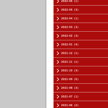
2022-06（1）
2022-05（3）
2022-04（1）
2022-03（3）
2022-02（3）
2022-01（4）
2021-12（1）
2021-11（1）
2021-10（3）
2021-09（5）
2021-08（3）
2021-07（1）
2021-06（2）