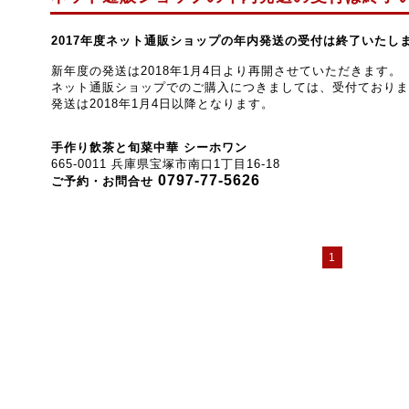
2017年度ネット通販ショップの年内発送の受付は終了いたし
新年度の発送は2018年1月4日より再開させていただきます。
ネット通販ショップでのご購入につきましては、受付ておりま
発送は2018年1月4日以降となります。
手作り飲茶と旬菜中華 シーホワン
665-0011 兵庫県宝塚市南口1丁目16-18
0797-77-5626
ご予約・お問合せ
1