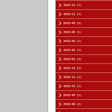
2023-12（1）
2023-11（1）
2023-09（2）
2023-08（1）
2023-05（1）
2023-02（1）
2023-01（2）
2022-12（1）
2022-11（1）
2022-10（1）
2022-09（1）
2022-08（2）