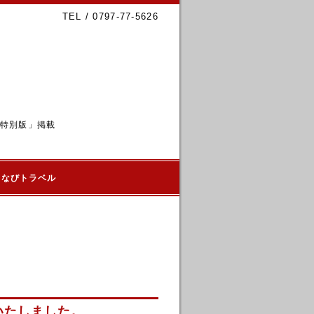
TEL / 0797-77-5626
6特別版」掲載
るなびトラベル
いたしました。