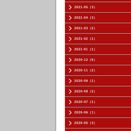
2021-05（3）
2021-04（3）
2021-03（2）
2021-02（1）
2021-01（1）
2020-12（6）
2020-11（2）
2020-09（1）
2020-08（2）
2020-07（1）
2020-06（1）
2020-05（3）