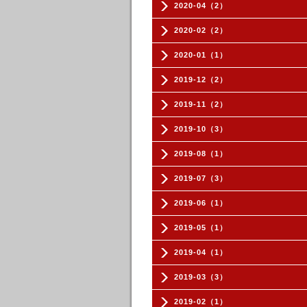
2020-04（2）
2020-02（2）
2020-01（1）
2019-12（2）
2019-11（2）
2019-10（3）
2019-08（1）
2019-07（3）
2019-06（1）
2019-05（1）
2019-04（1）
2019-03（3）
2019-02（1）