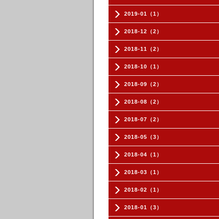
2019-01（1）
2018-12（2）
2018-11（2）
2018-10（1）
2018-09（2）
2018-08（2）
2018-07（2）
2018-05（3）
2018-04（1）
2018-03（1）
2018-02（1）
2018-01（3）