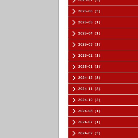
2025-07（3）
2025-06（3）
2025-05（1）
2025-04（1）
2025-03（1）
2025-02（1）
2025-01（1）
2024-12（3）
2024-11（2）
2024-10（2）
2024-08（1）
2024-07（1）
2024-02（3）