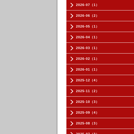
2026-07（1）
2026-06（2）
2026-05（1）
2026-04（1）
2026-03（1）
2026-02（1）
2026-01（1）
2025-12（4）
2025-11（2）
2025-10（3）
2025-09（4）
2025-08（3）