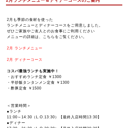
2月ランチメニュー＆ディナーコースのご案内
2月も季節の食材を使った
ランチメニューとディナーコースをご用意しました。
ぜひご家族やご友人とのお食事にご利用ください
メニューの詳細は、こちらをご覧ください。
2月
ランチメニュー
2月
ディナーコース
コスパ最強ランチも実施中！
・おすすめランチ定食 ￥1300
・半炒飯タンタンメン定食 ￥1300
・酢豚定食 ￥1500
＜営業時間＞
●ランチ
11:00～14:30（L.O.13:30）【最終入店時間13:30】
●ディナー