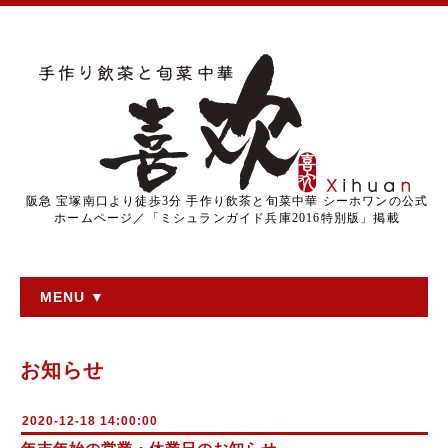
阪急 宝塚南口より徒歩3分 手作り飲茶と旬菜中華 シーホワンの公式
ホームページ／「ミシュランガイド兵庫2016特別版」掲載
MENU ▼
お知らせ
2020-12-18 14:00:00