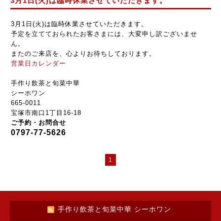
3月1日(火)は臨時休業させていただきます。
3月1日(火)は臨時休業させていただきます。
予定を立てておられたお客さまには、大変申し訳ございませ
ん。
またのご来店を、心よりお待ちしております。
営業日カレンダー
手作り飲茶と旬菜中華
シーホワン
665-0011
宝塚市南口1丁目16-18
ご予約・お問合せ
0797-77-5626
1
手作り飲茶と旬菜中華 シーホワン