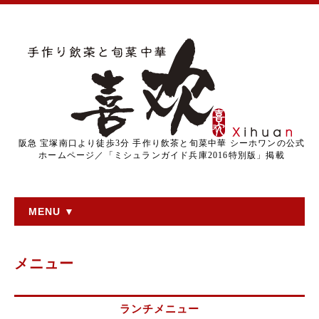
阪急 宝塚南口より徒歩3分 手作り飲茶と旬菜中華 シーホワンの公式
ホームページ／「ミシュランガイド兵庫2016特別版」掲載
MENU ▼
メニュー
ランチメニュー