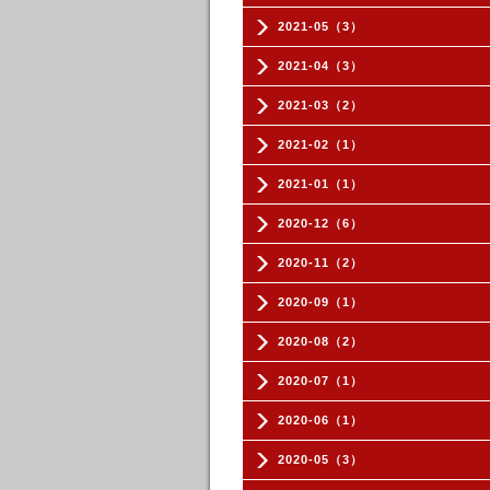
2021-05（3）
2021-04（3）
2021-03（2）
2021-02（1）
2021-01（1）
2020-12（6）
2020-11（2）
2020-09（1）
2020-08（2）
2020-07（1）
2020-06（1）
2020-05（3）