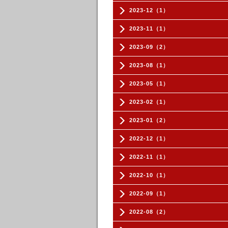
2023-12（1）
2023-11（1）
2023-09（2）
2023-08（1）
2023-05（1）
2023-02（1）
2023-01（2）
2022-12（1）
2022-11（1）
2022-10（1）
2022-09（1）
2022-08（2）