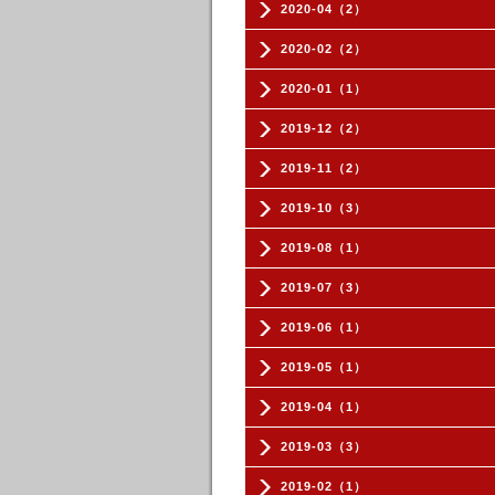
2020-04（2）
2020-02（2）
2020-01（1）
2019-12（2）
2019-11（2）
2019-10（3）
2019-08（1）
2019-07（3）
2019-06（1）
2019-05（1）
2019-04（1）
2019-03（3）
2019-02（1）