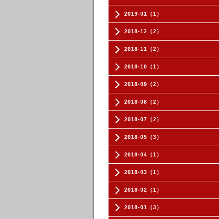
2019-01（1）
2018-12（2）
2018-11（2）
2018-10（1）
2018-09（2）
2018-08（2）
2018-07（2）
2018-05（3）
2018-04（1）
2018-03（1）
2018-02（1）
2018-01（3）