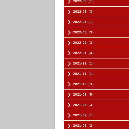
2022-06（1）
2022-05（3）
2022-04（1）
2022-03（3）
2022-02（3）
2022-01（4）
2021-12（1）
2021-11（1）
2021-10（3）
2021-09（5）
2021-08（3）
2021-07（1）
2021-06（2）