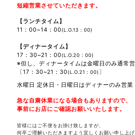
短縮営業させていただきます。
【ランチタイム】
11：00~14：00
(L.O.13：00)
【ディナータイム】
17：30~21：00
(L.O.20：00)
※但し、ディナータイムは金曜日のみ通常
〔17：30~21：30
〕
(L.O.21：00)
水曜日 定休日・日曜日はディナーのみ営業
急な自粛休業になる場合もありますので、
事前にお店にご確認お願いいたします。
皆様にはご不便をお掛け致しますが、
何卒ご理解いただきますよう宜しくお願い申し上げ