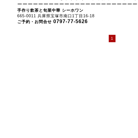
ーーーーーーーーーーーーーーーーーーーーーーー
手作り飲茶と旬菜中華 シーホワン
665-0011 兵庫県宝塚市南口1丁目16-18
0797-77-5626
ご予約・お問合せ
1