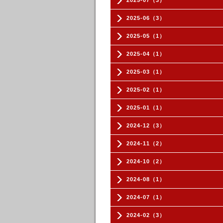
2025-07（3）
2025-06（3）
2025-05（1）
2025-04（1）
2025-03（1）
2025-02（1）
2025-01（1）
2024-12（3）
2024-11（2）
2024-10（2）
2024-08（1）
2024-07（1）
2024-02（3）