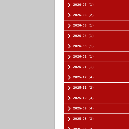
2026-07（1）
2026-06（2）
2026-05（1）
2026-04（1）
2026-03（1）
2026-02（1）
2026-01（1）
2025-12（4）
2025-11（2）
2025-10（3）
2025-09（4）
2025-08（3）