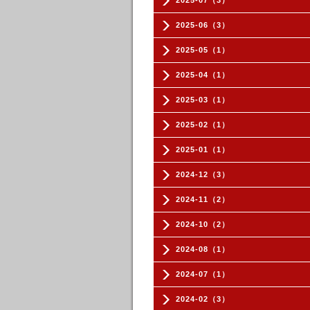
2025-07（3）
2025-06（3）
2025-05（1）
2025-04（1）
2025-03（1）
2025-02（1）
2025-01（1）
2024-12（3）
2024-11（2）
2024-10（2）
2024-08（1）
2024-07（1）
2024-02（3）