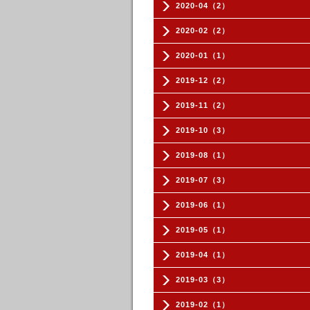
2020-04（2）
2020-02（2）
2020-01（1）
2019-12（2）
2019-11（2）
2019-10（3）
2019-08（1）
2019-07（3）
2019-06（1）
2019-05（1）
2019-04（1）
2019-03（3）
2019-02（1）