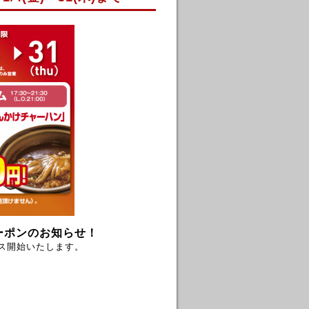
ーポンのお知らせ！
ビス開始いたします。