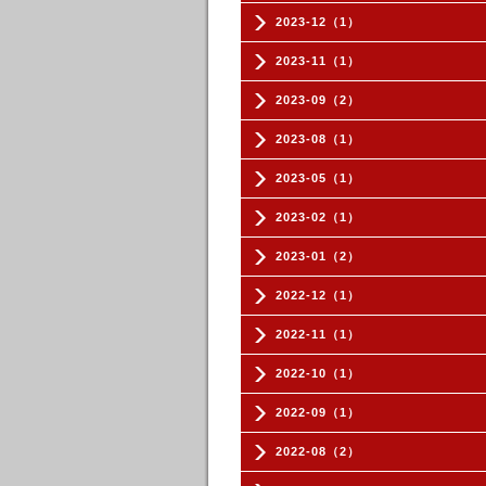
2023-12（1）
2023-11（1）
2023-09（2）
2023-08（1）
2023-05（1）
2023-02（1）
2023-01（2）
2022-12（1）
2022-11（1）
2022-10（1）
2022-09（1）
2022-08（2）