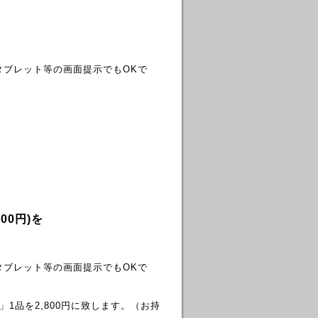
タブレット等の画面提示でもOKで
00円)を
タブレット等の画面提示でもOKで
1品を2,800円に致します。（お持