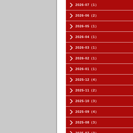
2026-07（1）
2026-06（2）
2026-05（1）
2026-04（1）
2026-03（1）
2026-02（1）
2026-01（1）
2025-12（4）
2025-11（2）
2025-10（3）
2025-09（4）
2025-08（3）