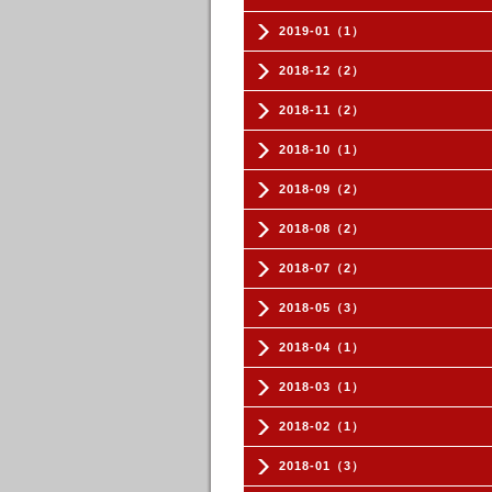
2019-01（1）
2018-12（2）
2018-11（2）
2018-10（1）
2018-09（2）
2018-08（2）
2018-07（2）
2018-05（3）
2018-04（1）
2018-03（1）
2018-02（1）
2018-01（3）