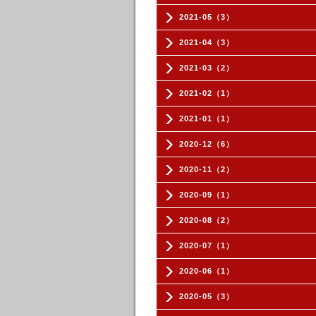
2021-05（3）
2021-04（3）
2021-03（2）
2021-02（1）
2021-01（1）
2020-12（6）
2020-11（2）
2020-09（1）
2020-08（2）
2020-07（1）
2020-06（1）
2020-05（3）