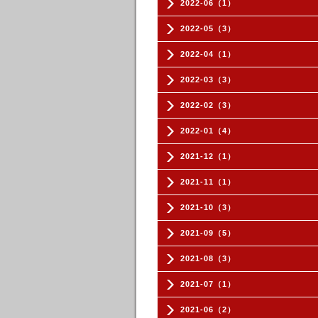
2022-06（1）
2022-05（3）
2022-04（1）
2022-03（3）
2022-02（3）
2022-01（4）
2021-12（1）
2021-11（1）
2021-10（3）
2021-09（5）
2021-08（3）
2021-07（1）
2021-06（2）