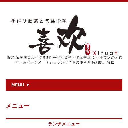
阪急 宝塚南口より徒歩3分 手作り飲茶と旬菜中華 シーホワンの公式
ホームページ／「ミシュランガイド兵庫2016特別版」掲載
MENU ▼
メニュー
ランチメニュー