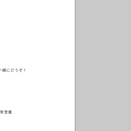
一緒にどうぞ！
通常営業