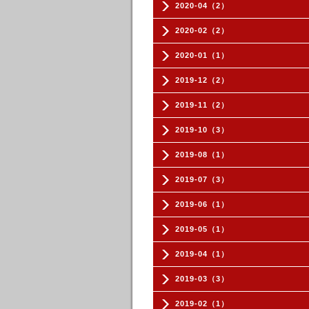
2020-04（2）
2020-02（2）
2020-01（1）
2019-12（2）
2019-11（2）
2019-10（3）
2019-08（1）
2019-07（3）
2019-06（1）
2019-05（1）
2019-04（1）
2019-03（3）
2019-02（1）