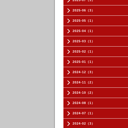
2025-07（3）
2025-06（3）
2025-05（1）
2025-04（1）
2025-03（1）
2025-02（1）
2025-01（1）
2024-12（3）
2024-11（2）
2024-10（2）
2024-08（1）
2024-07（1）
2024-02（3）