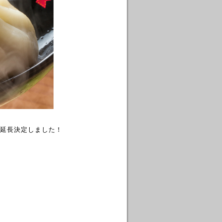
延長決定しました！