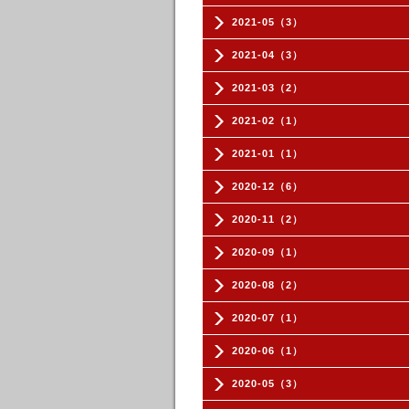
2021-05（3）
2021-04（3）
2021-03（2）
2021-02（1）
2021-01（1）
2020-12（6）
2020-11（2）
2020-09（1）
2020-08（2）
2020-07（1）
2020-06（1）
2020-05（3）