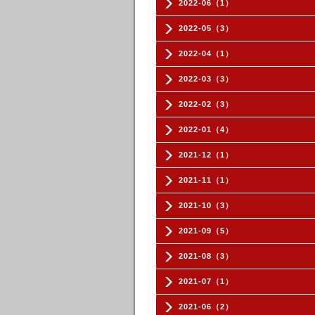
2022-06（1）
2022-05（3）
2022-04（1）
2022-03（3）
2022-02（3）
2022-01（4）
2021-12（1）
2021-11（1）
2021-10（3）
2021-09（5）
2021-08（3）
2021-07（1）
2021-06（2）