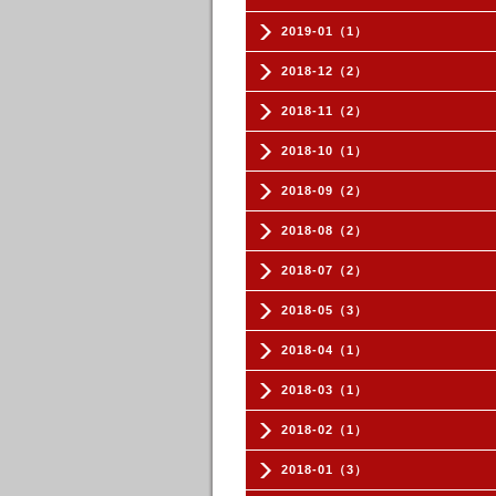
2019-01（1）
2018-12（2）
2018-11（2）
2018-10（1）
2018-09（2）
2018-08（2）
2018-07（2）
2018-05（3）
2018-04（1）
2018-03（1）
2018-02（1）
2018-01（3）