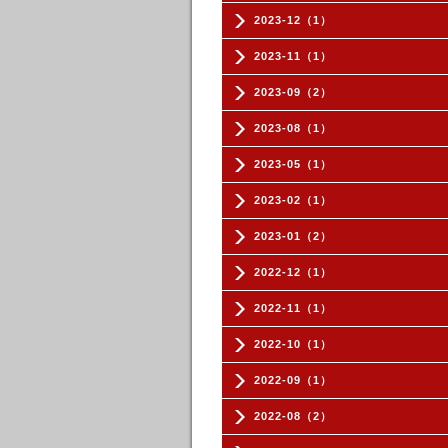
2023-12（1）
2023-11（1）
2023-09（2）
2023-08（1）
2023-05（1）
2023-02（1）
2023-01（2）
2022-12（1）
2022-11（1）
2022-10（1）
2022-09（1）
2022-08（2）