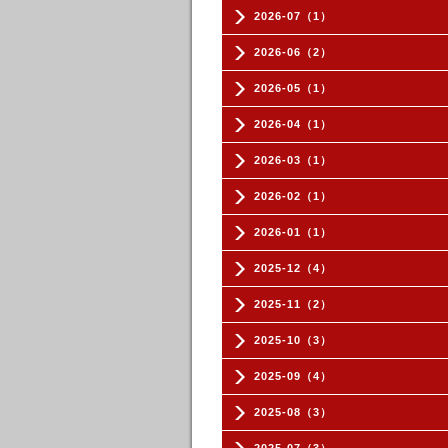
2026-07（1）
2026-06（2）
2026-05（1）
2026-04（1）
2026-03（1）
2026-02（1）
2026-01（1）
2025-12（4）
2025-11（2）
2025-10（3）
2025-09（4）
2025-08（3）