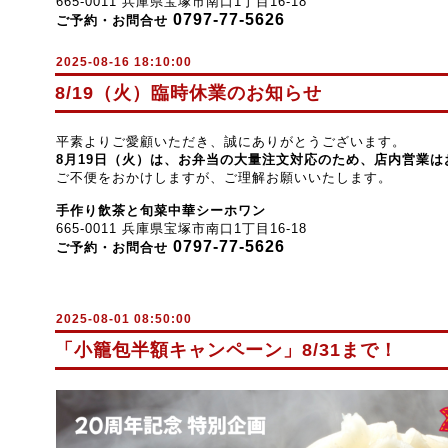
665-0011 兵庫県宝塚市南口1丁目16-18
0797-77-5626
ご予約・お問合せ
2025-08-16 18:10:00
8/19（火）臨時休業のお知らせ
平素よりご愛顧いただき、誠にありがとうございます。
8月19日（火）は、お弁当の大量注文対応のため、
店内営業は
ご不便をおかけしますが、ご理解お願いいたします。
手作り飲茶と旬菜中華シーホワン
665-0011 兵庫県宝塚市南口1丁目16-18
0797-77-5626
ご予約・お問合せ
2025-08-01 08:50:00
「小籠包半額キャンペーン」8/31まで！