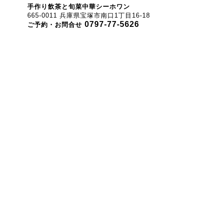
手作り飲茶と旬菜中華シーホワン
665-0011 兵庫県宝塚市南口1丁目16-18
0797-77-5626
ご予約・お問合せ