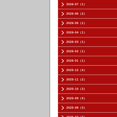
2026-07（1）
2026-06（2）
2026-05（1）
2026-04（1）
2026-03（1）
2026-02（1）
2026-01（1）
2025-12（4）
2025-11（2）
2025-10（3）
2025-09（4）
2025-08（3）