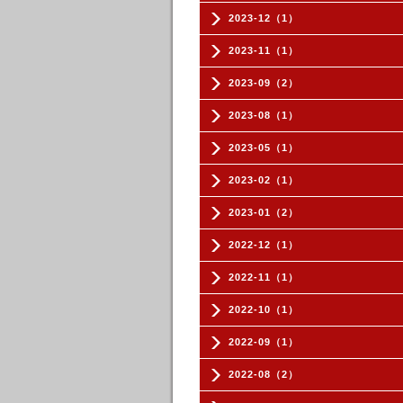
2023-12（1）
2023-11（1）
2023-09（2）
2023-08（1）
2023-05（1）
2023-02（1）
2023-01（2）
2022-12（1）
2022-11（1）
2022-10（1）
2022-09（1）
2022-08（2）