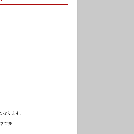
となります。
通常営業