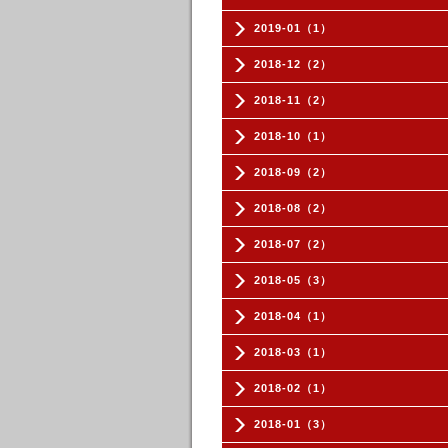
2019-01（1）
2018-12（2）
2018-11（2）
2018-10（1）
2018-09（2）
2018-08（2）
2018-07（2）
2018-05（3）
2018-04（1）
2018-03（1）
2018-02（1）
2018-01（3）