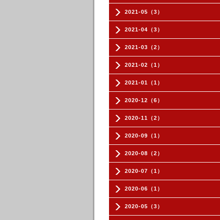
2021-05（3）
2021-04（3）
2021-03（2）
2021-02（1）
2021-01（1）
2020-12（6）
2020-11（2）
2020-09（1）
2020-08（2）
2020-07（1）
2020-06（1）
2020-05（3）