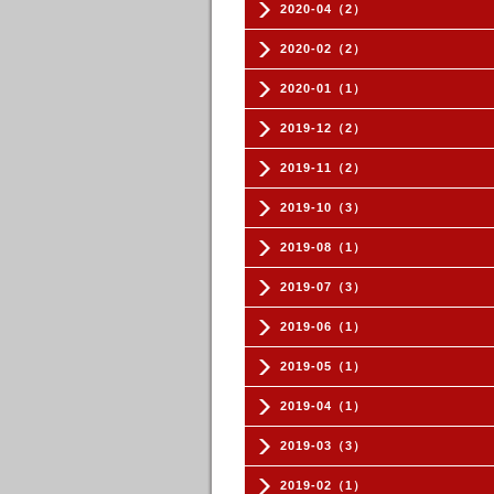
2020-04（2）
2020-02（2）
2020-01（1）
2019-12（2）
2019-11（2）
2019-10（3）
2019-08（1）
2019-07（3）
2019-06（1）
2019-05（1）
2019-04（1）
2019-03（3）
2019-02（1）