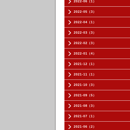
2022-06（1）
2022-05（3）
2022-04（1）
2022-03（3）
2022-02（3）
2022-01（4）
2021-12（1）
2021-11（1）
2021-10（3）
2021-09（5）
2021-08（3）
2021-07（1）
2021-06（2）