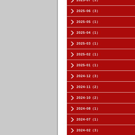
2025-07（3）
2025-06（3）
2025-05（1）
2025-04（1）
2025-03（1）
2025-02（1）
2025-01（1）
2024-12（3）
2024-11（2）
2024-10（2）
2024-08（1）
2024-07（1）
2024-02（3）