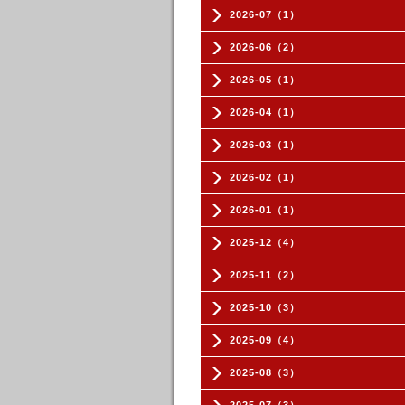
2026-07（1）
2026-06（2）
2026-05（1）
2026-04（1）
2026-03（1）
2026-02（1）
2026-01（1）
2025-12（4）
2025-11（2）
2025-10（3）
2025-09（4）
2025-08（3）