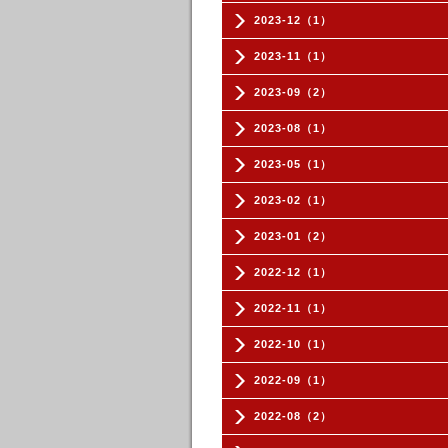
2023-12（1）
2023-11（1）
2023-09（2）
2023-08（1）
2023-05（1）
2023-02（1）
2023-01（2）
2022-12（1）
2022-11（1）
2022-10（1）
2022-09（1）
2022-08（2）