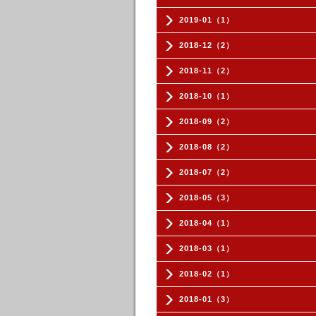
2019-01（1）
2018-12（2）
2018-11（2）
2018-10（1）
2018-09（2）
2018-08（2）
2018-07（2）
2018-05（3）
2018-04（1）
2018-03（1）
2018-02（1）
2018-01（3）