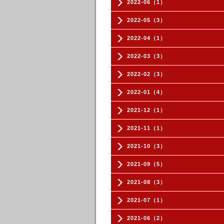
2022-06（1）
2022-05（3）
2022-04（1）
2022-03（3）
2022-02（3）
2022-01（4）
2021-12（1）
2021-11（1）
2021-10（3）
2021-09（5）
2021-08（3）
2021-07（1）
2021-06（2）