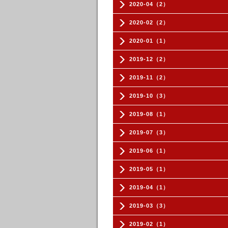
2020-04（2）
2020-02（2）
2020-01（1）
2019-12（2）
2019-11（2）
2019-10（3）
2019-08（1）
2019-07（3）
2019-06（1）
2019-05（1）
2019-04（1）
2019-03（3）
2019-02（1）