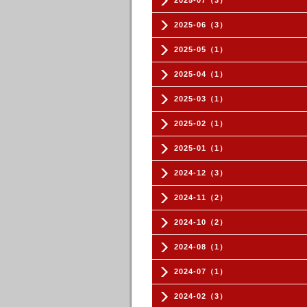
2025-07（3）
2025-06（3）
2025-05（1）
2025-04（1）
2025-03（1）
2025-02（1）
2025-01（1）
2024-12（3）
2024-11（2）
2024-10（2）
2024-08（1）
2024-07（1）
2024-02（3）