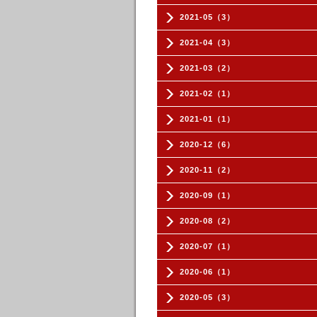
2021-05（3）
2021-04（3）
2021-03（2）
2021-02（1）
2021-01（1）
2020-12（6）
2020-11（2）
2020-09（1）
2020-08（2）
2020-07（1）
2020-06（1）
2020-05（3）