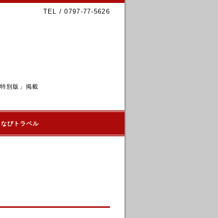
TEL / 0797-77-5626
6特別版」掲載
るなびトラベル