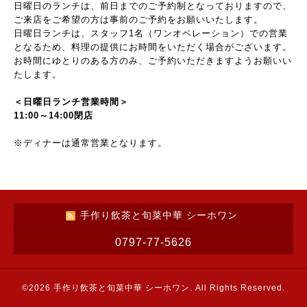
日曜日のランチは、前日までのご予約制となっておりますので、
ご来店をご希望の方は事前のご予約をお願いいたします。
日曜日ランチは、スタッフ1名（ワンオペレーション）での営業
となるため、料理の提供にお時間をいただく場合がございます。
お時間にゆとりのある方のみ、ご予約いただきますようお願いい
たします。
＜日曜日ランチ営業時間＞
11:00～14:00閉店
※ディナーは通常営業となります。
手作り飲茶と旬菜中華 シーホワン
0797-77-5626
©2026
手作り飲茶と旬菜中華 シーホワン
. All Rights Reserved.