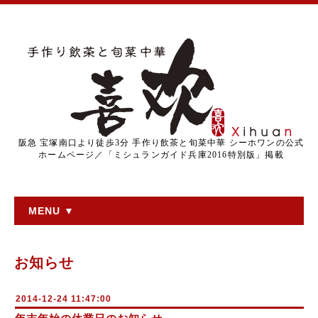
阪急 宝塚南口より徒歩3分 手作り飲茶と旬菜中華 シーホワンの公式
ホームページ／「ミシュランガイド兵庫2016特別版」掲載
MENU ▼
お知らせ
2014-12-24 11:47:00