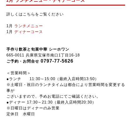
1月 ランチメニュー・ディナーコース
詳しくはこちらをご覧ください
1月
ランチメニュー
1月
ディナーコース
手作り飲茶と旬菜中華 シーホワン
665-0011 兵庫県宝塚市南口1丁目16-18
0797-77-5626
ご予約・お問合せ
＜営業時間＞
●ランチ 11:30～15:00（最終入店時間13:50）
※土曜日・祝日のランチタイムは都合により営業時間を変更する
事が
ございますので、予めお電話にてご確認ください。
●ディナー 17:30～21:30（最終入店時間20:30）
※日曜日はディナーのみ営業
定休日 水曜日