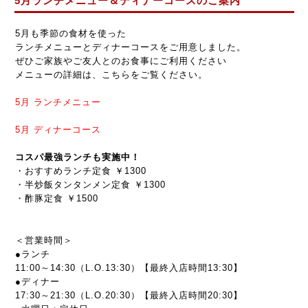
5月ランチメニュー＆ディナーコースのご案内
5月も季節の食材を使った
ランチメニューとディナーコースをご用意しました。
ぜひご家族やご友人とのお食事にご利用ください
メニューの詳細は、こちらをご覧ください。
5月
ランチメニュー
5月
ディナーコース
コスパ最強ランチも実施中！
・おすすめランチ定食 ￥1300
・半炒飯タンタンメン定食 ￥1300
・酢豚定食 ￥1500
＜営業時間＞
●ランチ
11:00～14:30（L.O.13:30）【最終入店時間13:30】
●ディナー
17:30～21:30
（L.O.20:30）【最終入店時間20:30】