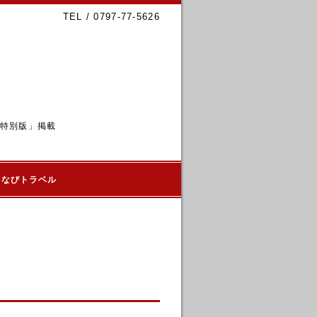
TEL / 0797-77-5626
6特別版」掲載
るなびトラベル