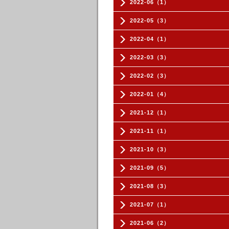
2022-06（1）
2022-05（3）
2022-04（1）
2022-03（3）
2022-02（3）
2022-01（4）
2021-12（1）
2021-11（1）
2021-10（3）
2021-09（5）
2021-08（3）
2021-07（1）
2021-06（2）