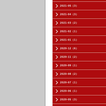
2021-05（3）
2021-04（3）
2021-03（2）
2021-02（1）
2021-01（1）
2020-12（6）
2020-11（2）
2020-09（1）
2020-08（2）
2020-07（1）
2020-06（1）
2020-05（3）