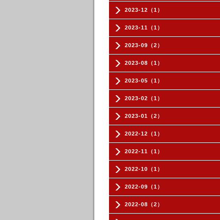
2023-12（1）
2023-11（1）
2023-09（2）
2023-08（1）
2023-05（1）
2023-02（1）
2023-01（2）
2022-12（1）
2022-11（1）
2022-10（1）
2022-09（1）
2022-08（2）