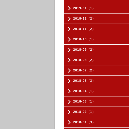
2019-01（1）
2018-12（2）
2018-11（2）
2018-10（1）
2018-09（2）
2018-08（2）
2018-07（2）
2018-05（3）
2018-04（1）
2018-03（1）
2018-02（1）
2018-01（3）