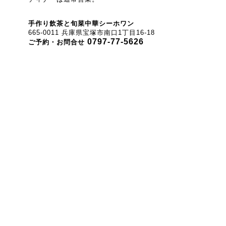
手作り飲茶と旬菜中華シーホワン
665-0011 兵庫県宝塚市南口1丁目16-18
0797-77-5626
ご予約・お問合せ