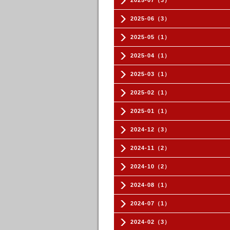
2025-07（3）
2025-06（3）
2025-05（1）
2025-04（1）
2025-03（1）
2025-02（1）
2025-01（1）
2024-12（3）
2024-11（2）
2024-10（2）
2024-08（1）
2024-07（1）
2024-02（3）