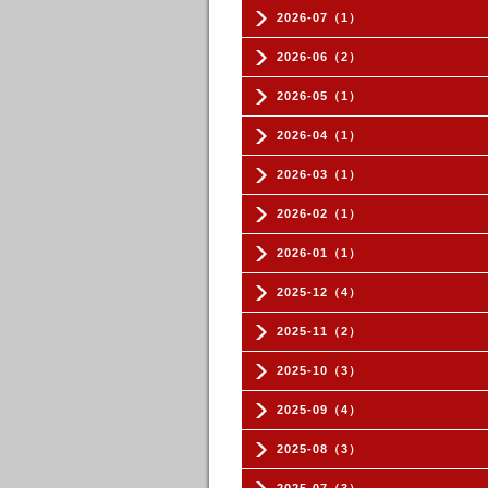
2026-07（1）
2026-06（2）
2026-05（1）
2026-04（1）
2026-03（1）
2026-02（1）
2026-01（1）
2025-12（4）
2025-11（2）
2025-10（3）
2025-09（4）
2025-08（3）