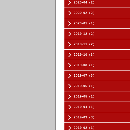
2020-04（2）
2020-02（2）
2020-01（1）
2019-12（2）
2019-11（2）
2019-10（3）
2019-08（1）
2019-07（3）
2019-06（1）
2019-05（1）
2019-04（1）
2019-03（3）
2019-02（1）