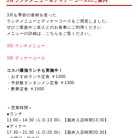
3月ランチメニュー＆ディナーコースのご案内
3月も季節の食材を使った
ランチメニューとディナーコースをご用意しました。
ぜひご家族やご友人とのお食事にご利用ください
メニューの詳細は、こちらをご覧ください。
3月
ランチメニュー
3月
ディナーコース
コスパ最強ランチも実施中！
・おすすめランチ定食 ￥1300
・半炒飯タンタンメン定食 ￥1300
・酢豚定食 ￥1500
＜営業時間＞
●ランチ
11:00～14:30（L.O.13:30）【最終入店時間13:30】
●ディナー
17:30～21:30
（L.O.20:30）【最終入店時間20:30】