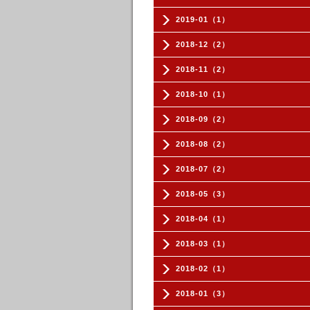
2019-01（1）
2018-12（2）
2018-11（2）
2018-10（1）
2018-09（2）
2018-08（2）
2018-07（2）
2018-05（3）
2018-04（1）
2018-03（1）
2018-02（1）
2018-01（3）