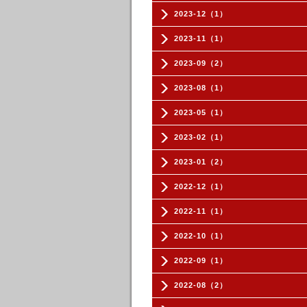
2023-12（1）
2023-11（1）
2023-09（2）
2023-08（1）
2023-05（1）
2023-02（1）
2023-01（2）
2022-12（1）
2022-11（1）
2022-10（1）
2022-09（1）
2022-08（2）