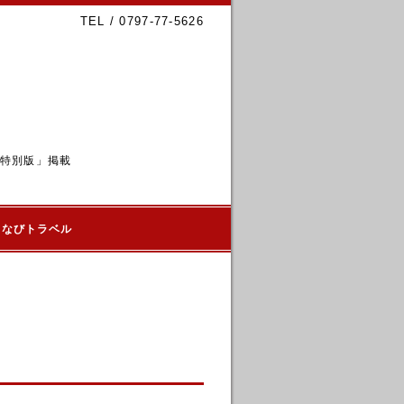
TEL / 0797-77-5626
6特別版」掲載
るなびトラベル