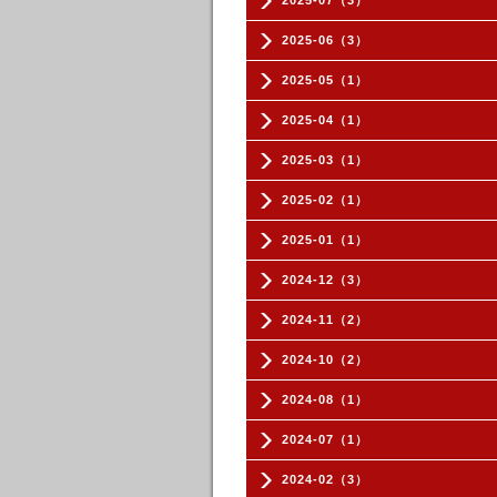
2025-07（3）
2025-06（3）
2025-05（1）
2025-04（1）
2025-03（1）
2025-02（1）
2025-01（1）
2024-12（3）
2024-11（2）
2024-10（2）
2024-08（1）
2024-07（1）
2024-02（3）