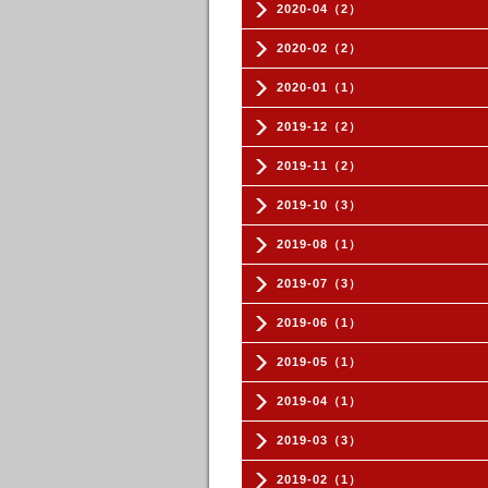
2020-04（2）
2020-02（2）
2020-01（1）
2019-12（2）
2019-11（2）
2019-10（3）
2019-08（1）
2019-07（3）
2019-06（1）
2019-05（1）
2019-04（1）
2019-03（3）
2019-02（1）