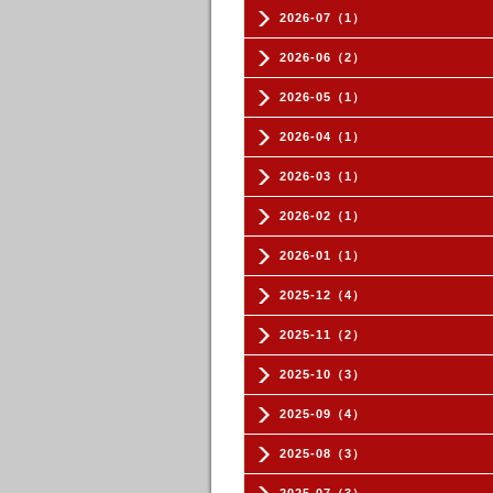
2026-07（1）
2026-06（2）
2026-05（1）
2026-04（1）
2026-03（1）
2026-02（1）
2026-01（1）
2025-12（4）
2025-11（2）
2025-10（3）
2025-09（4）
2025-08（3）