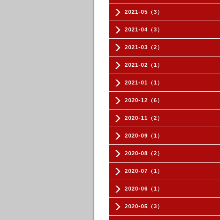
2021-05（3）
2021-04（3）
2021-03（2）
2021-02（1）
2021-01（1）
2020-12（6）
2020-11（2）
2020-09（1）
2020-08（2）
2020-07（1）
2020-06（1）
2020-05（3）