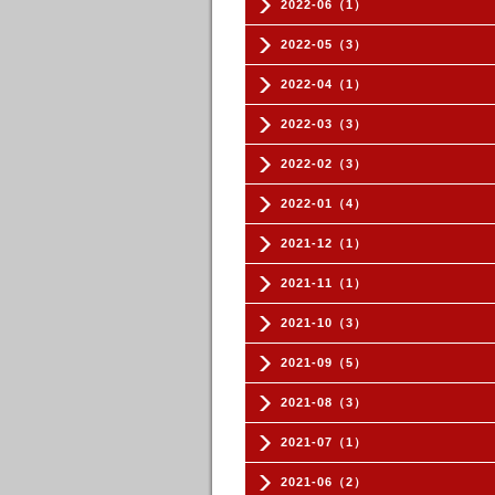
2022-06（1）
2022-05（3）
2022-04（1）
2022-03（3）
2022-02（3）
2022-01（4）
2021-12（1）
2021-11（1）
2021-10（3）
2021-09（5）
2021-08（3）
2021-07（1）
2021-06（2）