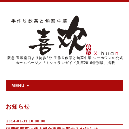
阪急 宝塚南口より徒歩3分 手作り飲茶と旬菜中華 シーホワンの公式
ホームページ／「ミシュランガイド兵庫2016特別版」掲載
MENU ▼
お知らせ
2014-03-31 10:00:00