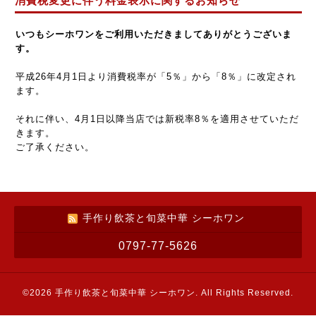
消費税変更に伴う料金表示に関するお知らせ
いつもシーホワンをご利用いただきましてありがとうございま
す。
平成26年4月1日より消費税率が「5％」から「8％」に改定され
ます。
それに伴い、4月1日以降当店では新税率8％を適用させていただ
きます。
ご了承ください。
手作り飲茶と旬菜中華 シーホワン
0797-77-5626
©2026
手作り飲茶と旬菜中華 シーホワン
. All Rights Reserved.