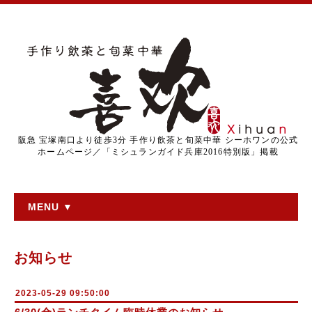
阪急 宝塚南口より徒歩3分 手作り飲茶と旬菜中華 シーホワンの公式
ホームページ／「ミシュランガイド兵庫2016特別版」掲載
MENU ▼
お知らせ
2023-05-29 09:50:00