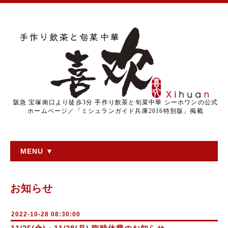
阪急 宝塚南口より徒歩3分 手作り飲茶と旬菜中華 シーホワンの公式
ホームページ／「ミシュランガイド兵庫2016特別版」掲載
MENU ▼
お知らせ
2022-10-28 08:30:00