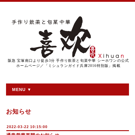
阪急 宝塚南口より徒歩3分 手作り飲茶と旬菜中華 シーホワンの公式
ホームページ／「ミシュランガイド兵庫2016特別版」掲載
MENU ▼
お知らせ
2022-03-22 10:15:00