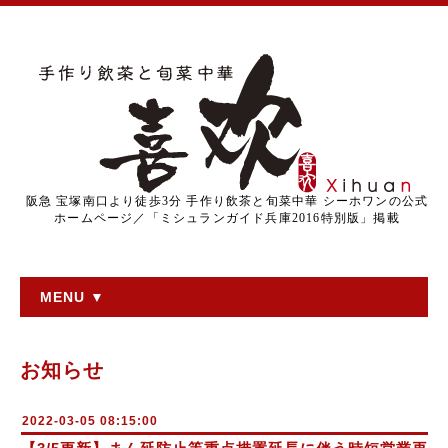
阪急 宝塚南口より徒歩3分 手作り飲茶と旬菜中華 シーホワンの公式
ホームページ／「ミシュランガイド兵庫2016特別版」掲載
MENU ▼
お知らせ
2022-03-05 08:15:00