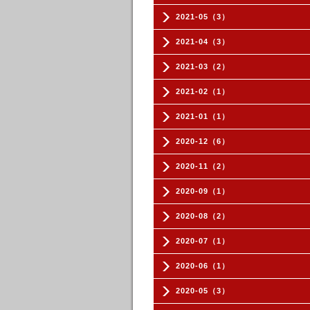
2021-05（3）
2021-04（3）
2021-03（2）
2021-02（1）
2021-01（1）
2020-12（6）
2020-11（2）
2020-09（1）
2020-08（2）
2020-07（1）
2020-06（1）
2020-05（3）