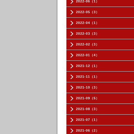
2022-06（1）
2022-05（3）
2022-04（1）
2022-03（3）
2022-02（3）
2022-01（4）
2021-12（1）
2021-11（1）
2021-10（3）
2021-09（5）
2021-08（3）
2021-07（1）
2021-06（2）