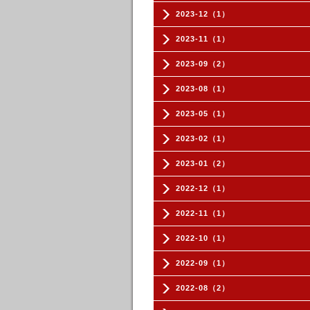
2023-12（1）
2023-11（1）
2023-09（2）
2023-08（1）
2023-05（1）
2023-02（1）
2023-01（2）
2022-12（1）
2022-11（1）
2022-10（1）
2022-09（1）
2022-08（2）