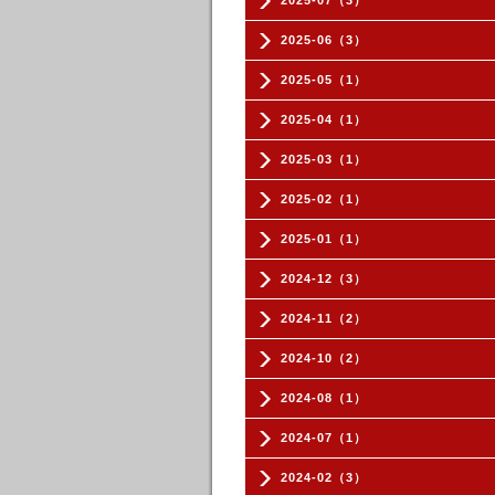
2025-07（3）
2025-06（3）
2025-05（1）
2025-04（1）
2025-03（1）
2025-02（1）
2025-01（1）
2024-12（3）
2024-11（2）
2024-10（2）
2024-08（1）
2024-07（1）
2024-02（3）