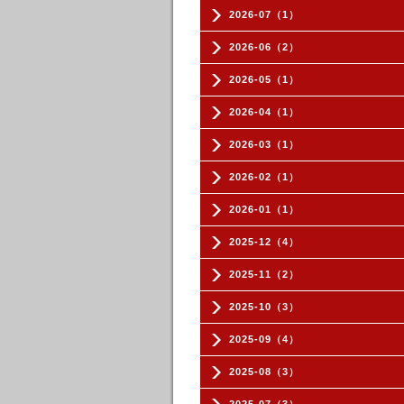
2026-07（1）
2026-06（2）
2026-05（1）
2026-04（1）
2026-03（1）
2026-02（1）
2026-01（1）
2025-12（4）
2025-11（2）
2025-10（3）
2025-09（4）
2025-08（3）