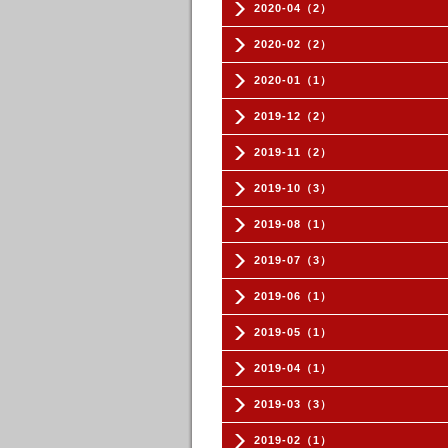
2020-04（2）
2020-02（2）
2020-01（1）
2019-12（2）
2019-11（2）
2019-10（3）
2019-08（1）
2019-07（3）
2019-06（1）
2019-05（1）
2019-04（1）
2019-03（3）
2019-02（1）