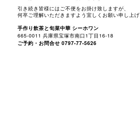
引き続き皆様にはご不便をお掛け致しますが、
何卒ご理解いただきますよう宜しくお願い申し上げ
手作り飲茶と旬菜中華
シーホワン
665-0011
1
16-18
兵庫県宝塚市南口
丁目
0797-77-5626
ご予約・お問合せ