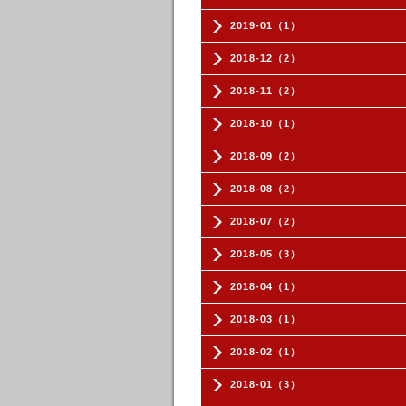
2019-01（1）
2018-12（2）
2018-11（2）
2018-10（1）
2018-09（2）
2018-08（2）
2018-07（2）
2018-05（3）
2018-04（1）
2018-03（1）
2018-02（1）
2018-01（3）