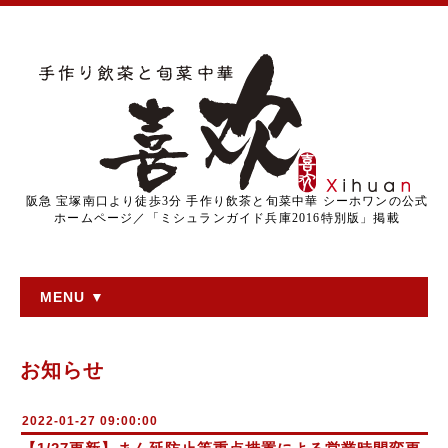
阪急 宝塚南口より徒歩3分 手作り飲茶と旬菜中華 シーホワンの公式
ホームページ／「ミシュランガイド兵庫2016特別版」掲載
MENU ▼
お知らせ
2022-01-27 09:00:00