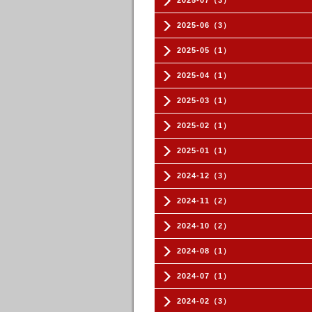
2025-07（3）
2025-06（3）
2025-05（1）
2025-04（1）
2025-03（1）
2025-02（1）
2025-01（1）
2024-12（3）
2024-11（2）
2024-10（2）
2024-08（1）
2024-07（1）
2024-02（3）