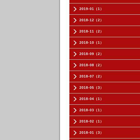
2019-01（1）
2018-12（2）
2018-11（2）
2018-10（1）
2018-09（2）
2018-08（2）
2018-07（2）
2018-05（3）
2018-04（1）
2018-03（1）
2018-02（1）
2018-01（3）