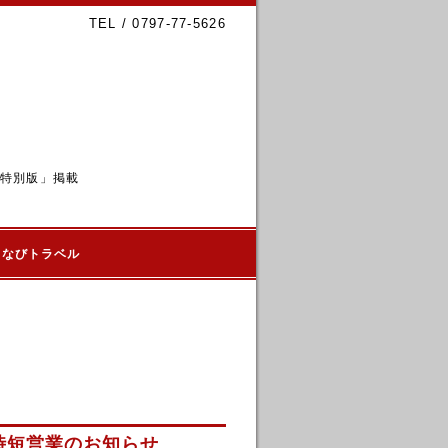
TEL / 0797-77-5626
6特別版」掲載
るなびトラベル
時短営業のお知らせ