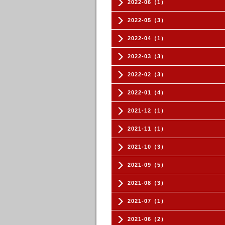
2022-06（1）
2022-05（3）
2022-04（1）
2022-03（3）
2022-02（3）
2022-01（4）
2021-12（1）
2021-11（1）
2021-10（3）
2021-09（5）
2021-08（3）
2021-07（1）
2021-06（2）