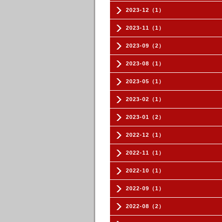
2023-12（1）
2023-11（1）
2023-09（2）
2023-08（1）
2023-05（1）
2023-02（1）
2023-01（2）
2022-12（1）
2022-11（1）
2022-10（1）
2022-09（1）
2022-08（2）