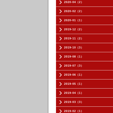
2020-04（2）
2020-02（2）
2020-01（1）
2019-12（2）
2019-11（2）
2019-10（3）
2019-08（1）
2019-07（3）
2019-06（1）
2019-05（1）
2019-04（1）
2019-03（3）
2019-02（1）