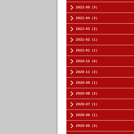
2021-05（3）
2021-04（3）
2021-03（2）
2021-02（1）
2021-01（1）
2020-12（6）
2020-11（2）
2020-09（1）
2020-08（2）
2020-07（1）
2020-06（1）
2020-05（3）