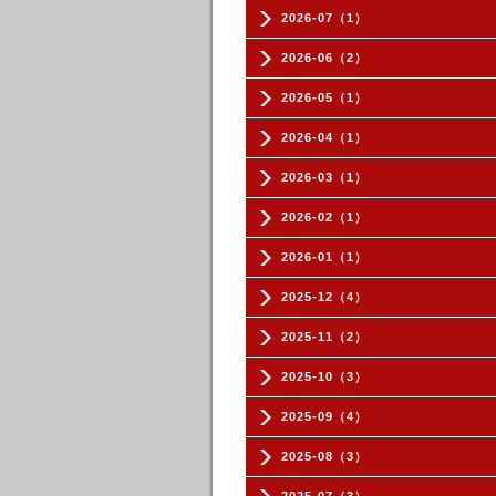
2026-07（1）
2026-06（2）
2026-05（1）
2026-04（1）
2026-03（1）
2026-02（1）
2026-01（1）
2025-12（4）
2025-11（2）
2025-10（3）
2025-09（4）
2025-08（3）