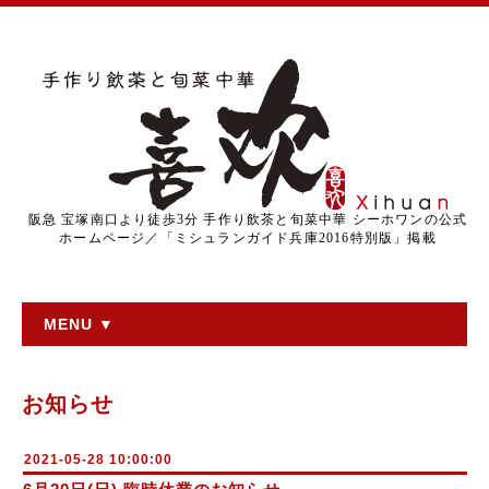
阪急 宝塚南口より徒歩3分 手作り飲茶と旬菜中華 シーホワンの公式
ホームページ／「ミシュランガイド兵庫2016特別版」掲載
MENU ▼
お知らせ
2021-05-28 10:00:00