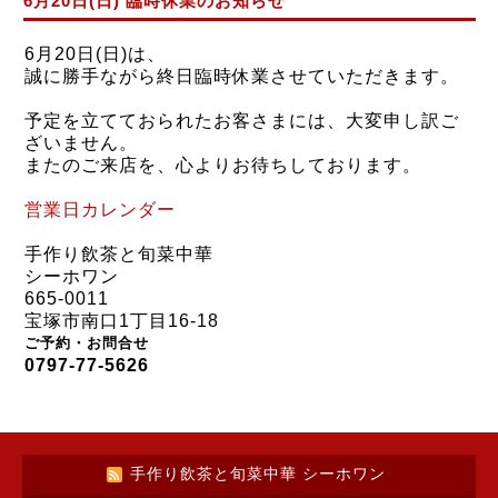
6月20日(日) 臨時休業のお知らせ
6月20日(日)は、
誠に勝手ながら終日臨時休業させていただきます。
予定を立てておられたお客さまには、大変申し訳ご
ざいません。
またのご来店を、心よりお待ちしております。
営業日カレンダー
手作り飲茶と旬菜中華
シーホワン
665-0011
宝塚市南口1丁目16-18
ご予約・お問合せ
0797-77-5626
手作り飲茶と旬菜中華 シーホワン