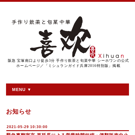
阪急 宝塚南口より徒歩3分 手作り飲茶と旬菜中華 シーホワンの公式
ホームページ／「ミシュランガイド兵庫2016特別版」掲載
MENU ▼
お知らせ
2021-05-29 10:30:00