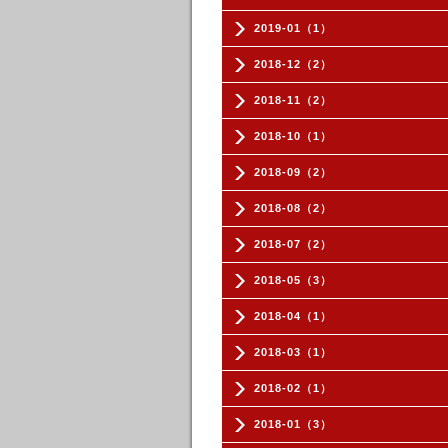
2019-01（1）
2018-12（2）
2018-11（2）
2018-10（1）
2018-09（2）
2018-08（2）
2018-07（2）
2018-05（3）
2018-04（1）
2018-03（1）
2018-02（1）
2018-01（3）