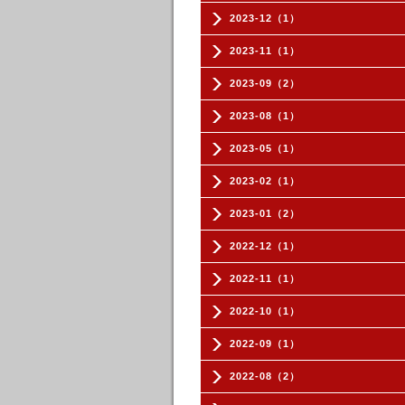
2023-12（1）
2023-11（1）
2023-09（2）
2023-08（1）
2023-05（1）
2023-02（1）
2023-01（2）
2022-12（1）
2022-11（1）
2022-10（1）
2022-09（1）
2022-08（2）