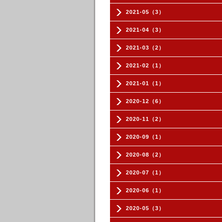
2021-05（3）
2021-04（3）
2021-03（2）
2021-02（1）
2021-01（1）
2020-12（6）
2020-11（2）
2020-09（1）
2020-08（2）
2020-07（1）
2020-06（1）
2020-05（3）