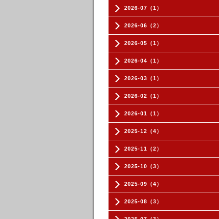
2026-07（1）
2026-06（2）
2026-05（1）
2026-04（1）
2026-03（1）
2026-02（1）
2026-01（1）
2025-12（4）
2025-11（2）
2025-10（3）
2025-09（4）
2025-08（3）