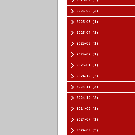
2025-07（3）
2025-06（3）
2025-05（1）
2025-04（1）
2025-03（1）
2025-02（1）
2025-01（1）
2024-12（3）
2024-11（2）
2024-10（2）
2024-08（1）
2024-07（1）
2024-02（3）