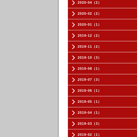
2020-04（2）
2020-02（2）
2020-01（1）
2019-12（2）
2019-11（2）
2019-10（3）
2019-08（1）
2019-07（3）
2019-06（1）
2019-05（1）
2019-04（1）
2019-03（3）
2019-02（1）