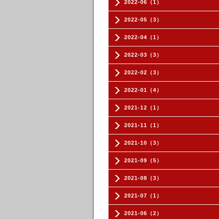
2022-06（1）
2022-05（3）
2022-04（1）
2022-03（3）
2022-02（3）
2022-01（4）
2021-12（1）
2021-11（1）
2021-10（3）
2021-09（5）
2021-08（3）
2021-07（1）
2021-06（2）