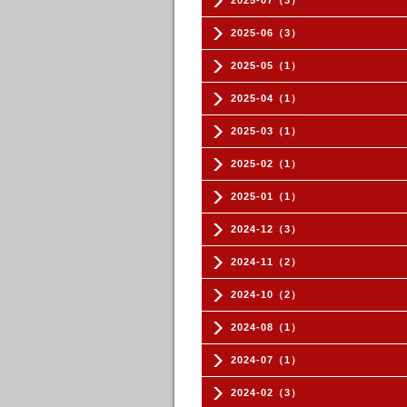
2025-07（3）
2025-06（3）
2025-05（1）
2025-04（1）
2025-03（1）
2025-02（1）
2025-01（1）
2024-12（3）
2024-11（2）
2024-10（2）
2024-08（1）
2024-07（1）
2024-02（3）