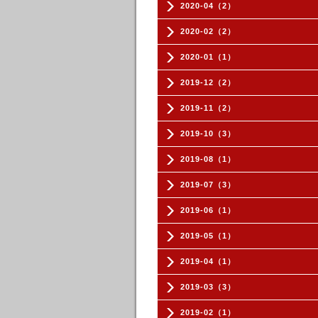
2020-04（2）
2020-02（2）
2020-01（1）
2019-12（2）
2019-11（2）
2019-10（3）
2019-08（1）
2019-07（3）
2019-06（1）
2019-05（1）
2019-04（1）
2019-03（3）
2019-02（1）