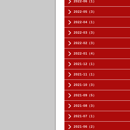
2022-06（1）
2022-05（3）
2022-04（1）
2022-03（3）
2022-02（3）
2022-01（4）
2021-12（1）
2021-11（1）
2021-10（3）
2021-09（5）
2021-08（3）
2021-07（1）
2021-06（2）