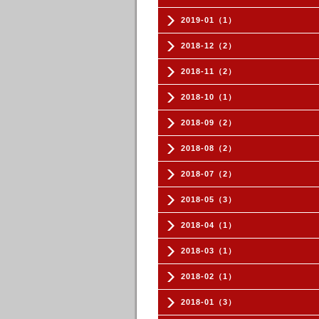
2019-01（1）
2018-12（2）
2018-11（2）
2018-10（1）
2018-09（2）
2018-08（2）
2018-07（2）
2018-05（3）
2018-04（1）
2018-03（1）
2018-02（1）
2018-01（3）