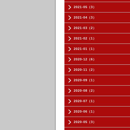
2021-05（3）
2021-04（3）
2021-03（2）
2021-02（1）
2021-01（1）
2020-12（6）
2020-11（2）
2020-09（1）
2020-08（2）
2020-07（1）
2020-06（1）
2020-05（3）