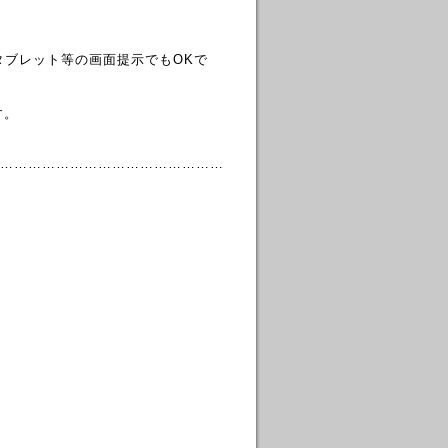
タブレット等の画面提示でもOKで
す。
…………………………………………