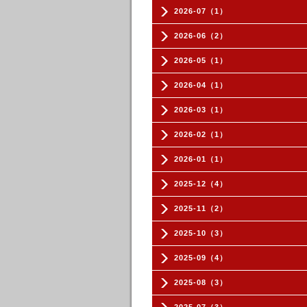
2026-07（1）
2026-06（2）
2026-05（1）
2026-04（1）
2026-03（1）
2026-02（1）
2026-01（1）
2025-12（4）
2025-11（2）
2025-10（3）
2025-09（4）
2025-08（3）