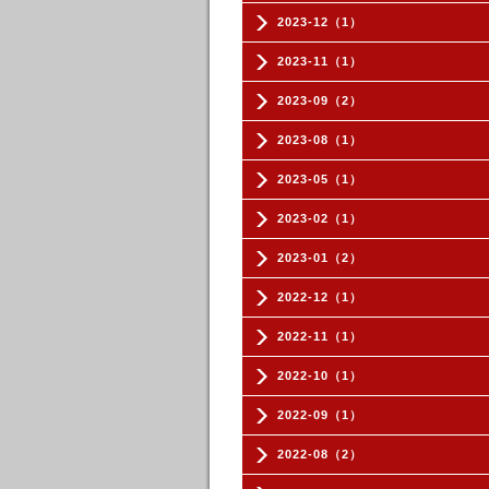
2023-12（1）
2023-11（1）
2023-09（2）
2023-08（1）
2023-05（1）
2023-02（1）
2023-01（2）
2022-12（1）
2022-11（1）
2022-10（1）
2022-09（1）
2022-08（2）