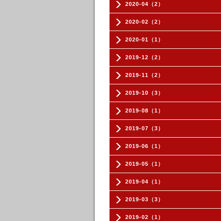
2020-04（2）
2020-02（2）
2020-01（1）
2019-12（2）
2019-11（2）
2019-10（3）
2019-08（1）
2019-07（3）
2019-06（1）
2019-05（1）
2019-04（1）
2019-03（3）
2019-02（1）