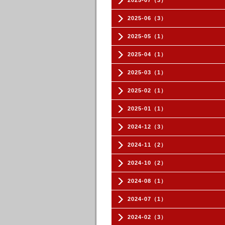
2025-07（3）
2025-06（3）
2025-05（1）
2025-04（1）
2025-03（1）
2025-02（1）
2025-01（1）
2024-12（3）
2024-11（2）
2024-10（2）
2024-08（1）
2024-07（1）
2024-02（3）