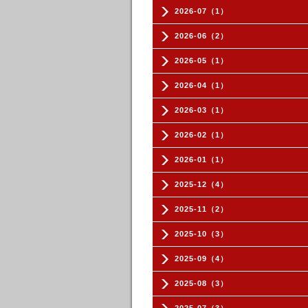
2026-07（1）
2026-06（2）
2026-05（1）
2026-04（1）
2026-03（1）
2026-02（1）
2026-01（1）
2025-12（4）
2025-11（2）
2025-10（3）
2025-09（4）
2025-08（3）