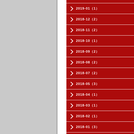
2019-01（1）
2018-12（2）
2018-11（2）
2018-10（1）
2018-09（2）
2018-08（2）
2018-07（2）
2018-05（3）
2018-04（1）
2018-03（1）
2018-02（1）
2018-01（3）