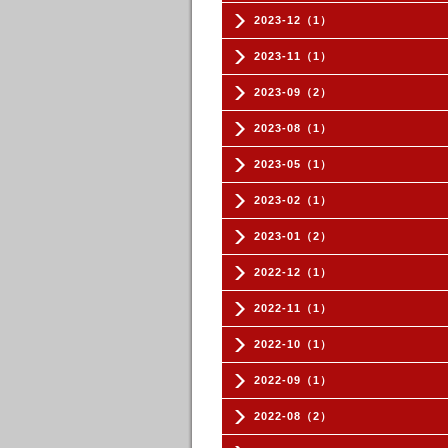
2023-12（1）
2023-11（1）
2023-09（2）
2023-08（1）
2023-05（1）
2023-02（1）
2023-01（2）
2022-12（1）
2022-11（1）
2022-10（1）
2022-09（1）
2022-08（2）