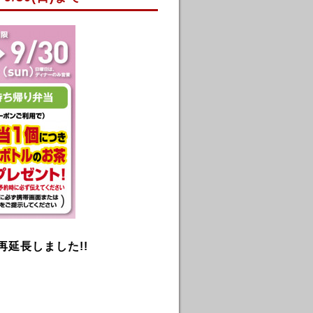
再延長しました!!