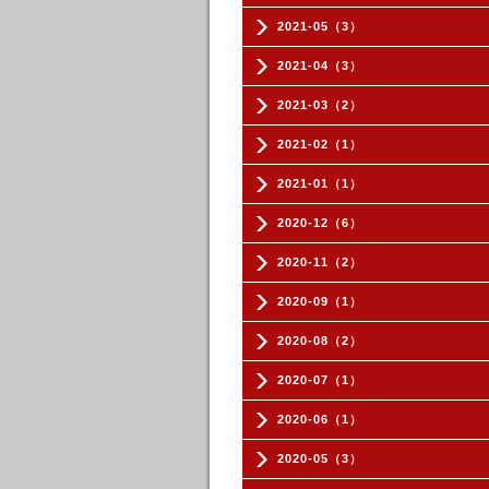
2021-05（3）
2021-04（3）
2021-03（2）
2021-02（1）
2021-01（1）
2020-12（6）
2020-11（2）
2020-09（1）
2020-08（2）
2020-07（1）
2020-06（1）
2020-05（3）