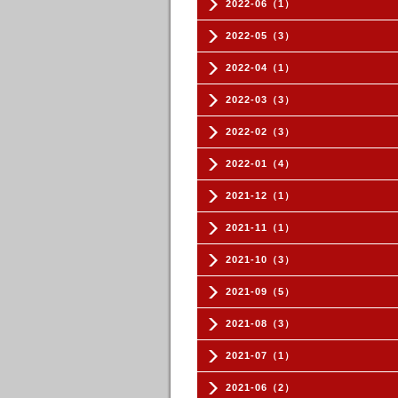
2022-06（1）
2022-05（3）
2022-04（1）
2022-03（3）
2022-02（3）
2022-01（4）
2021-12（1）
2021-11（1）
2021-10（3）
2021-09（5）
2021-08（3）
2021-07（1）
2021-06（2）