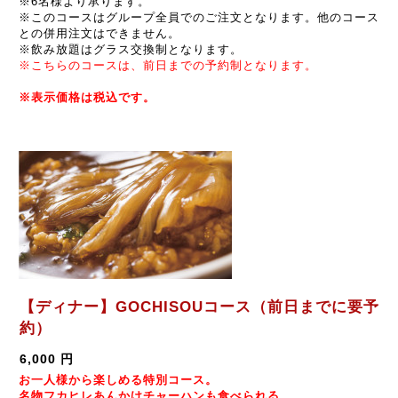
※6名様より承ります。
※このコースはグループ全員でのご注文となります。他のコース
との併用注文はできません。
※飲み放題はグラス交換制となります。
※こちらのコースは、前日までの予約制となります。
※表示価格は税込です。
【ディナー】GOCHISOUコース（前日までに要予
約）
6,000 円
お一人様から楽しめる特別コース。
名物フカヒレあんかけチャーハンも食べられる