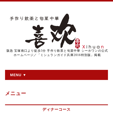
阪急 宝塚南口より徒歩3分 手作り飲茶と旬菜中華 シーホワンの公式
ホームページ／「ミシュランガイド兵庫2016特別版」掲載
MENU ▼
メニュー
ディナーコース