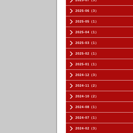
2025-07（3）
2025-06（3）
2025-05（1）
2025-04（1）
2025-03（1）
2025-02（1）
2025-01（1）
2024-12（3）
2024-11（2）
2024-10（2）
2024-08（1）
2024-07（1）
2024-02（3）