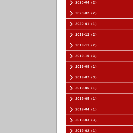
2020-04（2）
2020-02（2）
2020-01（1）
2019-12（2）
2019-11（2）
2019-10（3）
2019-08（1）
2019-07（3）
2019-06（1）
2019-05（1）
2019-04（1）
2019-03（3）
2019-02（1）