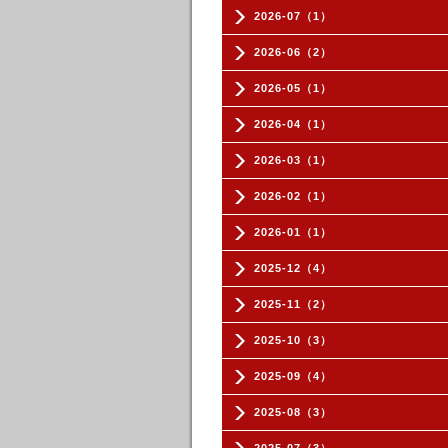
2026-07（1）
2026-06（2）
2026-05（1）
2026-04（1）
2026-03（1）
2026-02（1）
2026-01（1）
2025-12（4）
2025-11（2）
2025-10（3）
2025-09（4）
2025-08（3）