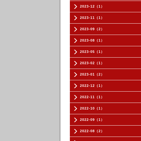
2023-12（1）
2023-11（1）
2023-09（2）
2023-08（1）
2023-05（1）
2023-02（1）
2023-01（2）
2022-12（1）
2022-11（1）
2022-10（1）
2022-09（1）
2022-08（2）