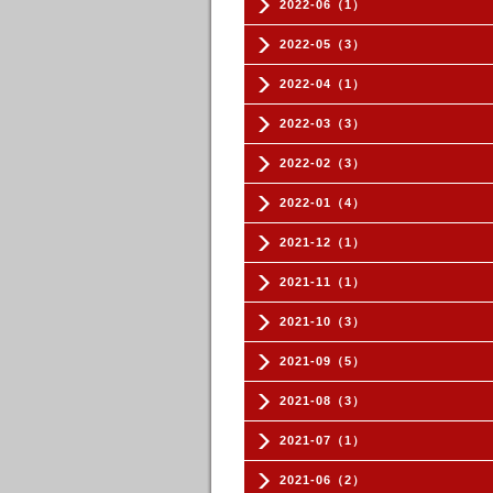
2022-06（1）
2022-05（3）
2022-04（1）
2022-03（3）
2022-02（3）
2022-01（4）
2021-12（1）
2021-11（1）
2021-10（3）
2021-09（5）
2021-08（3）
2021-07（1）
2021-06（2）