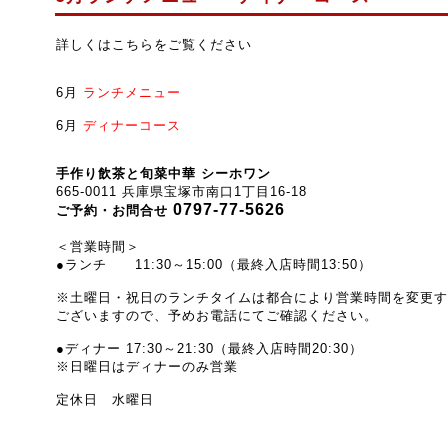
詳しくはこちらをご覧ください
6月
ランチメニュー
6月
ディナーコース
手作り飲茶と旬菜中華 シーホワン
665-0011 兵庫県宝塚市南口1丁目16-18
0797-77-5626
ご予約・お問合せ
＜営業時間＞
●ランチ 11:30～15:00（最終入店時間13:50）
※土曜日・祝日のランチタイムは都合により営業時間を変更す
ございますので、予めお電話にてご確認ください。
●ディナー 17:30～21:30（最終入店時間20:30）
※日曜日はディナーのみ営業
定休日 水曜日