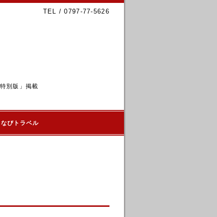
TEL / 0797-77-5626
6特別版」掲載
るなびトラベル