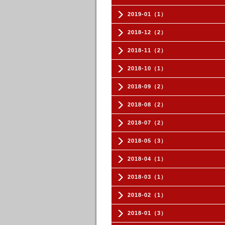
2019-01（1）
2018-12（2）
2018-11（2）
2018-10（1）
2018-09（2）
2018-08（2）
2018-07（2）
2018-05（3）
2018-04（1）
2018-03（1）
2018-02（1）
2018-01（3）