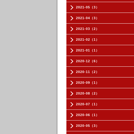
2021-05（3）
2021-04（3）
2021-03（2）
2021-02（1）
2021-01（1）
2020-12（6）
2020-11（2）
2020-09（1）
2020-08（2）
2020-07（1）
2020-06（1）
2020-05（3）