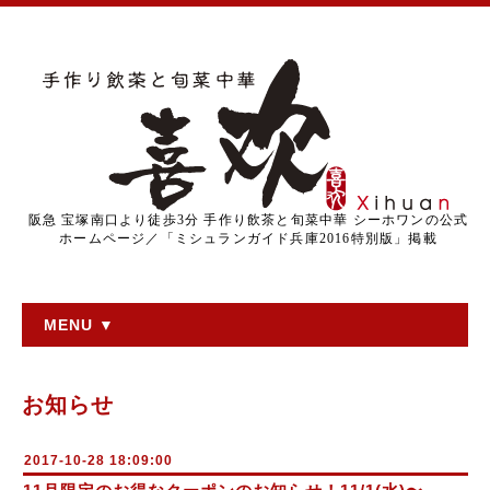
阪急 宝塚南口より徒歩3分 手作り飲茶と旬菜中華 シーホワンの公式
ホームページ／「ミシュランガイド兵庫2016特別版」掲載
MENU ▼
お知らせ
2017-10-28 18:09:00