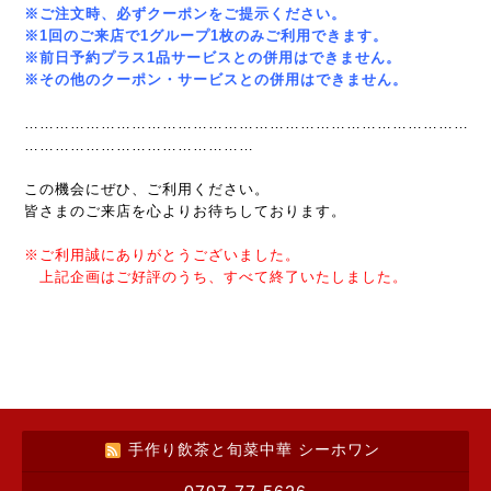
※ご注文時、必ずクーポンをご提示ください。
※1回のご来店で1グループ1枚のみご利用できます。
※
前日予約プラス
1
品サービスとの併用はできません。
※その他のクーポン・サービスとの併用はできません。
……………………………………………………………………………
………………………………………
この機会にぜひ、ご利用ください。
皆さまのご来店を心よりお待ちしております。
※ご利用誠にありがとうございました。
上記企画はご好評のうち、すべて終了いたしました。
手作り飲茶と旬菜中華 シーホワン