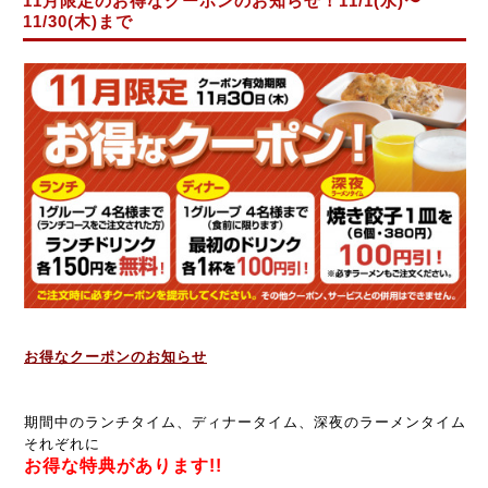
11月限定のお得なクーポンのお知らせ！11/1(水)〜
11/30(木)まで
お得なクーポンのお知らせ
期間中のランチタイム、ディナータイム、
深夜のラーメンタイム
それぞれに
お得な特典があります!!