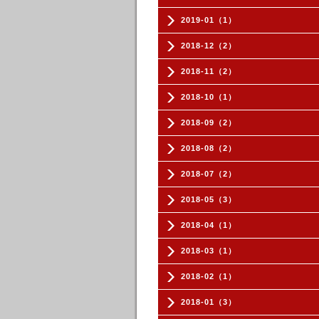
2019-01（1）
2018-12（2）
2018-11（2）
2018-10（1）
2018-09（2）
2018-08（2）
2018-07（2）
2018-05（3）
2018-04（1）
2018-03（1）
2018-02（1）
2018-01（3）