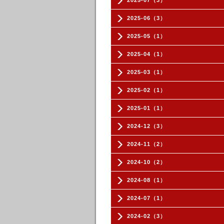
2025-07（3）
2025-06（3）
2025-05（1）
2025-04（1）
2025-03（1）
2025-02（1）
2025-01（1）
2024-12（3）
2024-11（2）
2024-10（2）
2024-08（1）
2024-07（1）
2024-02（3）