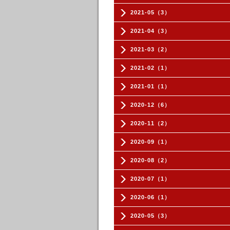
2021-05（3）
2021-04（3）
2021-03（2）
2021-02（1）
2021-01（1）
2020-12（6）
2020-11（2）
2020-09（1）
2020-08（2）
2020-07（1）
2020-06（1）
2020-05（3）