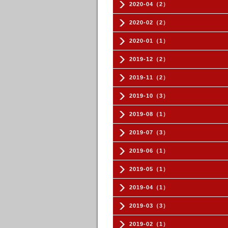
2020-04（2）
2020-02（2）
2020-01（1）
2019-12（2）
2019-11（2）
2019-10（3）
2019-08（1）
2019-07（3）
2019-06（1）
2019-05（1）
2019-04（1）
2019-03（3）
2019-02（1）