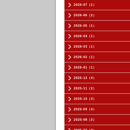
2026-07（1）
2026-06（2）
2026-05（1）
2026-04（1）
2026-03（1）
2026-02（1）
2026-01（1）
2025-12（4）
2025-11（2）
2025-10（3）
2025-09（4）
2025-08（3）