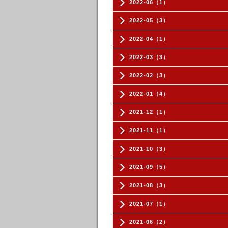
2022-06（1）
2022-05（3）
2022-04（1）
2022-03（3）
2022-02（3）
2022-01（4）
2021-12（1）
2021-11（1）
2021-10（3）
2021-09（5）
2021-08（3）
2021-07（1）
2021-06（2）