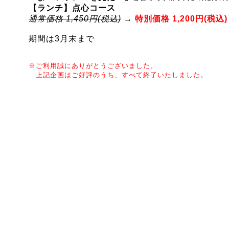
【ランチ】点心コース
通常価格 1,450円(税込)
→
特別価格 1,200円(税込)
期間は3月末まで
※ご利用誠にありがとうございました。
上記企画はご好評のうち、すべて終了いたしました。