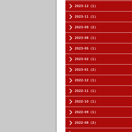
2023-12（1）
2023-11（1）
2023-09（2）
2023-08（1）
2023-05（1）
2023-02（1）
2023-01（2）
2022-12（1）
2022-11（1）
2022-10（1）
2022-09（1）
2022-08（2）