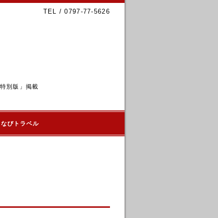
TEL / 0797-77-5626
6特別版」掲載
るなびトラベル