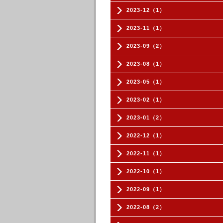
2023-12（1）
2023-11（1）
2023-09（2）
2023-08（1）
2023-05（1）
2023-02（1）
2023-01（2）
2022-12（1）
2022-11（1）
2022-10（1）
2022-09（1）
2022-08（2）