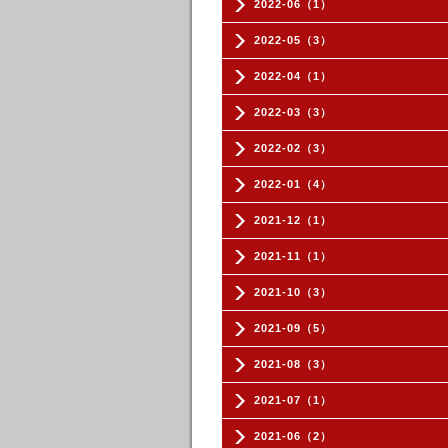
2022-06（1）
2022-05（3）
2022-04（1）
2022-03（3）
2022-02（3）
2022-01（4）
2021-12（1）
2021-11（1）
2021-10（3）
2021-09（5）
2021-08（3）
2021-07（1）
2021-06（2）