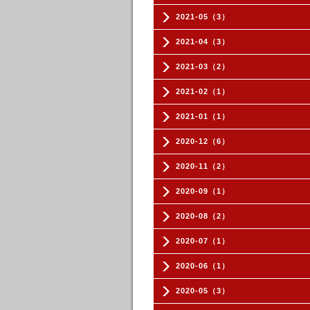
2021-05（3）
2021-04（3）
2021-03（2）
2021-02（1）
2021-01（1）
2020-12（6）
2020-11（2）
2020-09（1）
2020-08（2）
2020-07（1）
2020-06（1）
2020-05（3）