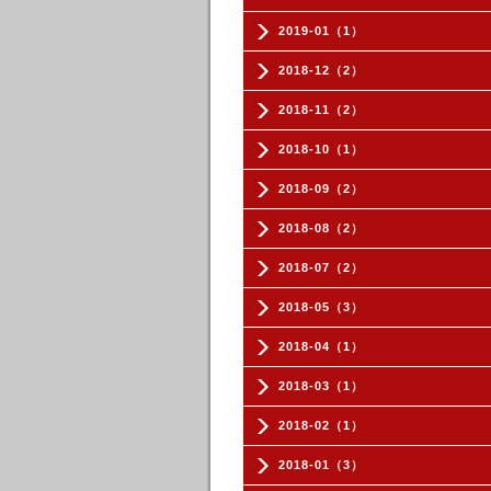
2019-01（1）
2018-12（2）
2018-11（2）
2018-10（1）
2018-09（2）
2018-08（2）
2018-07（2）
2018-05（3）
2018-04（1）
2018-03（1）
2018-02（1）
2018-01（3）