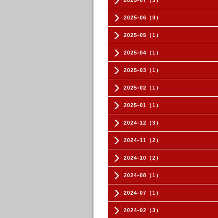
2025-07（3）
2025-06（3）
2025-05（1）
2025-04（1）
2025-03（1）
2025-02（1）
2025-01（1）
2024-12（3）
2024-11（2）
2024-10（2）
2024-08（1）
2024-07（1）
2024-02（3）