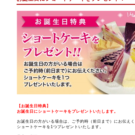
【
お誕生日特典
】
お誕生日にショートケーキをプレゼントいたします。
お誕生日の方がいる場合は、ご予約時（前日まで）にお伝えく
ショートケーキを1つプレゼントいたします。