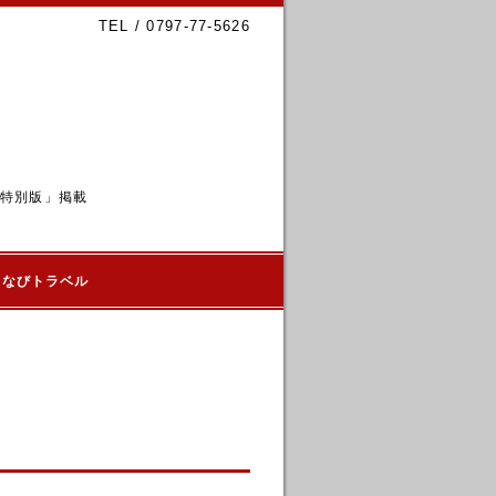
TEL / 0797-77-5626
6特別版」掲載
るなびトラベル