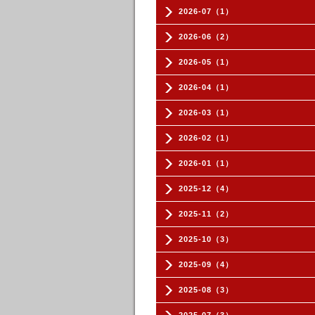
2026-07（1）
2026-06（2）
2026-05（1）
2026-04（1）
2026-03（1）
2026-02（1）
2026-01（1）
2025-12（4）
2025-11（2）
2025-10（3）
2025-09（4）
2025-08（3）