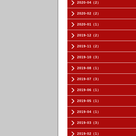
2020-04（2）
2020-02（2）
2020-01（1）
2019-12（2）
2019-11（2）
2019-10（3）
2019-08（1）
2019-07（3）
2019-06（1）
2019-05（1）
2019-04（1）
2019-03（3）
2019-02（1）