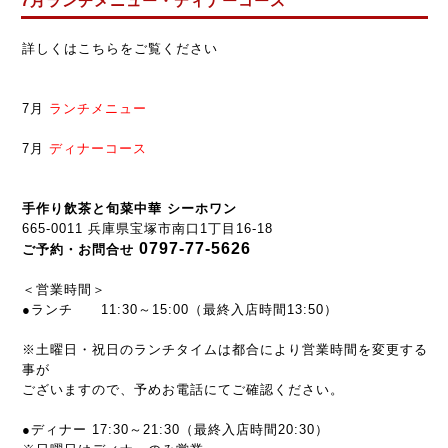
7月ランチメニュー・ディナーコース
詳しくはこちらをご覧ください
7月
ランチメニュー
7月
ディナーコース
手作り飲茶と旬菜中華 シーホワン
665-0011 兵庫県宝塚市南口1丁目16-18
0797-77-5626
ご予約・お問合せ
＜営業時間＞
●ランチ 11:30～15:00（最終入店時間13:50）
※土曜日・祝日のランチタイムは都合により営業時間を変更する
事が
ございますので、予めお電話にてご確認ください。
●ディナー 17:30～21:30（最終入店時間20:30）