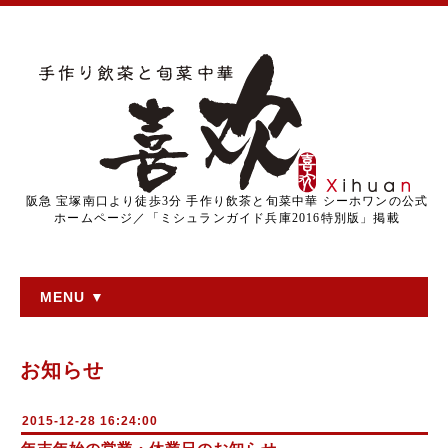
阪急 宝塚南口より徒歩3分 手作り飲茶と旬菜中華 シーホワンの公式
ホームページ／「ミシュランガイド兵庫2016特別版」掲載
MENU ▼
お知らせ
2015-12-28 16:24:00