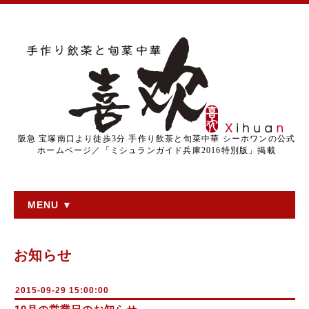
阪急 宝塚南口より徒歩3分 手作り飲茶と旬菜中華 シーホワンの公式
ホームページ／「ミシュランガイド兵庫2016特別版」掲載
MENU ▼
お知らせ
2015-09-29 15:00:00