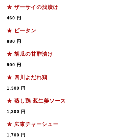
★ ザーサイの浅漬け
460 円
★ ピータン
680 円
★ 胡瓜の甘酢漬け
900 円
★ 四川よだれ鶏
1,300 円
★ 蒸し鶏 葱生姜ソース
1,300 円
★ 広東チャーシュー
1,700 円