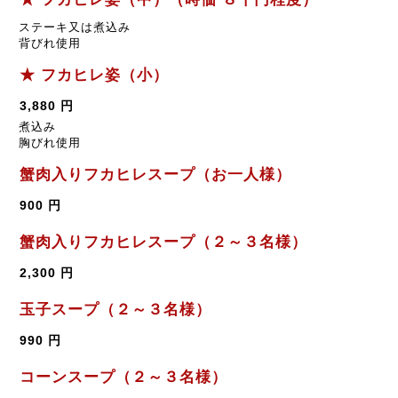
ステーキ又は煮込み
背びれ使用
★ フカヒレ姿（小）
3,880 円
煮込み
胸びれ使用
蟹肉入りフカヒレスープ（お一人様）
900 円
蟹肉入りフカヒレスープ（２～３名様）
2,300 円
玉子スープ（２～３名様）
990 円
コーンスープ（２～３名様）