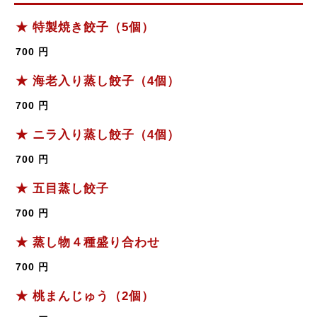
★ 特製焼き餃子（5個）
700 円
★ 海老入り蒸し餃子（4個）
700 円
★ ニラ入り蒸し餃子（4個）
700 円
★ 五目蒸し餃子
700 円
★ 蒸し物４種盛り合わせ
700 円
★ 桃まんじゅう（2個）